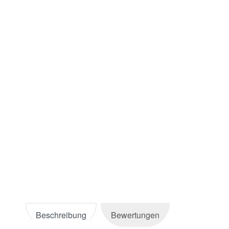
Beschreibung
Bewertungen