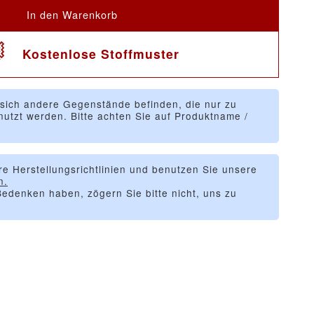
In den Warenkorb
Kostenlose Stoffmuster
 sich andere Gegenstände befinden, die nur zu
utzt werden. Bitte achten Sie auf Produktname /
re Herstellungsrichtlinien und benutzen Sie unsere
n.
edenken haben, zögern Sie bitte nicht, uns zu