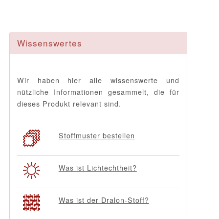
Wissenswertes
Wir haben hier alle wissenswerte und
nützliche Informationen gesammelt, die für
dieses Produkt relevant sind.
Stoffmuster bestellen
Was ist Lichtechtheit?
Was ist der Dralon-Stoff?