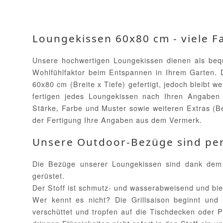
Loungekissen 60x80 cm - viele F
Unsere hochwertigen Loungekissen dienen als bequ
Wohlfühlfaktor beim Entspannen in Ihrem Garten.
60x80 cm (Breite x Tiefe) gefertigt, jedoch bleibt we
fertigen jedes Loungekissen nach Ihren Angaben
Stärke, Farbe und Muster sowie weiteren Extras (B
der Fertigung Ihre Angaben aus dem Vermerk.
Unsere Outdoor-Bezüge sind per
Die Bezüge unserer Loungekissen sind dank dem O
gerüstet.
Der Stoff ist schmutz- und wasserabweisend und bie
Wer kennt es nicht? Die Grillsaison beginnt und 
verschüttet und tropfen auf die Tischdecken oder 