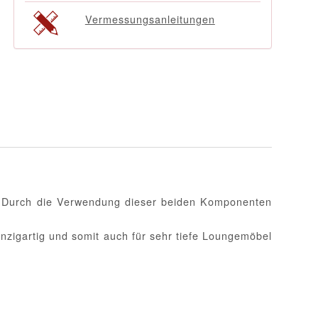
Vermessungsanleitungen
d. Durch die Verwendung dieser beiden Komponenten
inzigartig und somit auch für sehr tiefe Loungemöbel