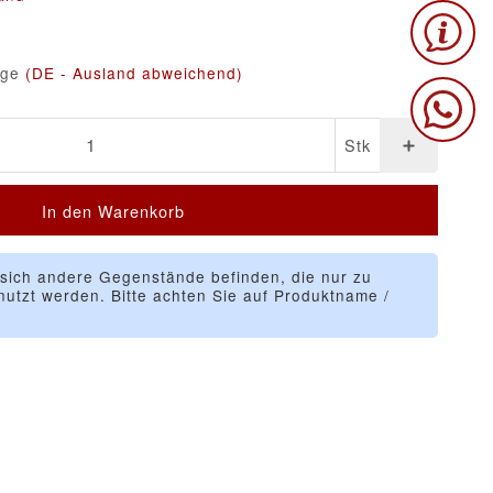
age
(DE - Ausland abweichend)
Stk
In den Warenkorb
 sich andere Gegenstände befinden, die nur zu
utzt werden. Bitte achten Sie auf Produktname /