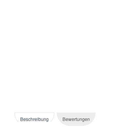
Beschreibung
Bewertungen