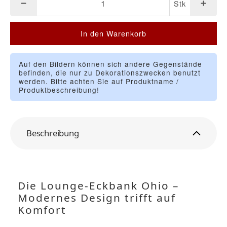
Stk
In den Warenkorb
Auf den Bildern können sich andere Gegenstände
befinden, die nur zu Dekorationszwecken benutzt
werden. Bitte achten Sie auf Produktname /
Produktbeschreibung!
Beschreibung
Die Lounge-Eckbank Ohio –
Modernes Design trifft auf
Komfort