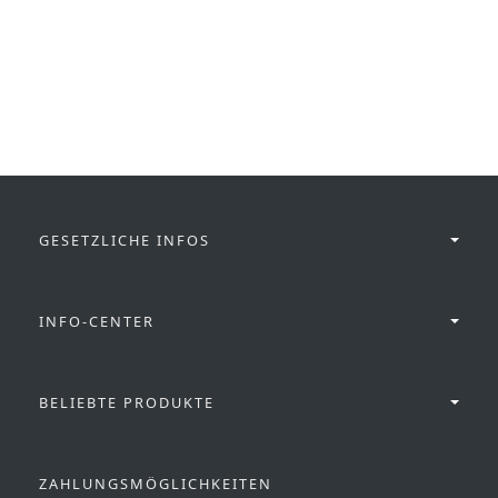
GESETZLICHE INFOS
INFO-CENTER
BELIEBTE PRODUKTE
ZAHLUNGSMÖGLICHKEITEN