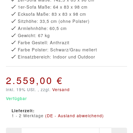
1er-Sofa Maße: 64 x 83 x 98 cm
Ecksofa Maße: 83 x 83 x 98 cm
Sitzhöhe: 33,5 cm (ohne Polster)
Armlehnhöhe: 60,5 cm
Gewicht: 67 kg
Farbe Gestell: Anthrazit
Farbe Polster: Schwarz/Grau meliert
Einsatzbereich: Indoor und Outdoor
2.559,00 €
inkl. 19% USt. , zzgl.
Versand
Verfügbar
Lieferzeit:
1 - 2 Werktage
(DE - Ausland abweichend)