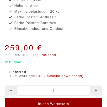
Höhe: 112 cm
Maximalbelastung: 120 kg
Farbe Gestell: Anthrazit
Farbe Polster: Anthrazit
Einsatz: Indoor und Outdoor
259,00 €
inkl. 19% USt. , zzgl.
Versand
Verfügbar
Lieferzeit:
1 - 2 Werktage
(DE - Ausland abweichend)
In den Warenkorb