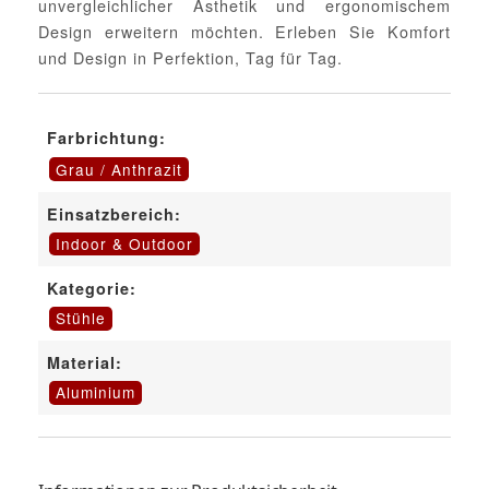
unvergleichlicher Ästhetik und ergonomischem
Design erweitern möchten. Erleben Sie Komfort
und Design in Perfektion, Tag für Tag.
Farbrichtung:
Grau / Anthrazit
Einsatzbereich:
Indoor & Outdoor
Kategorie:
Stühle
Material:
Aluminium