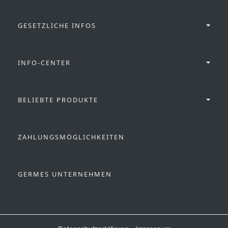
GESETZLICHE INFOS
INFO-CENTER
BELIEBTE PRODUKTE
ZAHLUNGSMÖGLICHKEITEN
GERMES UNTERNEHMEN