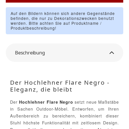
Auf den Bildern können sich andere Gegenstände
befinden, die nur zu Dekorationszwecken benutzt
werden. Bitte achten Sie auf Produktname /
Produktbeschreibung!
Beschreibung
Der Hochlehner Flare Negro -
Eleganz, die bleibt
Der
setzt neue Maßstäbe
Hochlehner Flare Negro
in Sachen Outdoor-Möbel. Entworfen, um Ihren
Außenbereich zu bereichern, kombiniert dieser
Stuhl höchste Funktionalität mit zeitlosem Design.