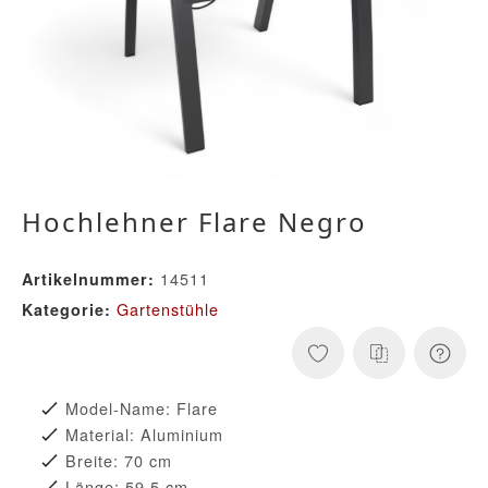
Hochlehner Flare Negro
14511
Artikelnummer:
Gartenstühle
Kategorie:
Model-Name: Flare
Material: Aluminium
Breite: 70 cm
Länge: 59,5 cm