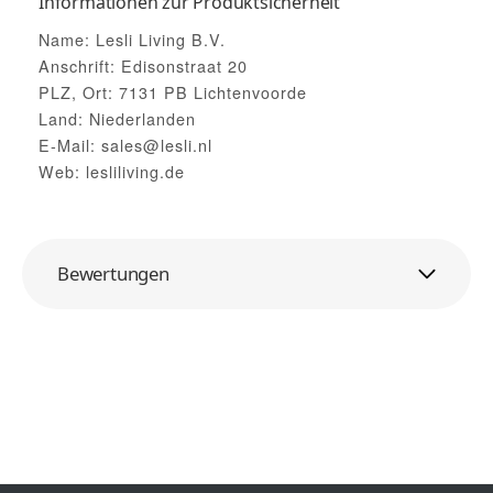
Informationen zur Produktsicherheit
Name: Lesli Living B.V.
Anschrift: Edisonstraat 20
PLZ, Ort: 7131 PB Lichtenvoorde
Land: Niederlanden
E-Mail: sales@lesli.nl
Web: lesliliving.de
Bewertungen