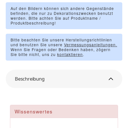
Auf den Bildern können sich andere Gegenstände
befinden, die nur zu Dekorationszwecken benutzt
werden. Bitte achten Sie auf Produktname /
Produktbeschreibung!
Bitte beachten Sie unsere Herstellungsrichtlinien
und benutzen Sie unsere
Vermessungsanleitungen.
Wenn Sie Fragen oder Bedenken haben, zögern
Sie bitte nicht, uns zu
kontaktieren
.
Beschreibung
Wissenswertes