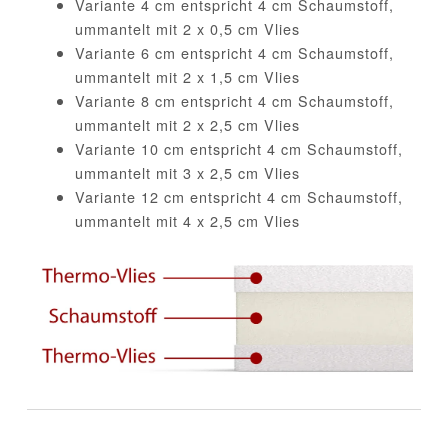
Variante 4 cm entspricht 4 cm Schaumstoff,
ummantelt mit 2 x 0,5 cm Vlies
Variante 6 cm entspricht 4 cm Schaumstoff,
ummantelt mit 2 x 1,5 cm Vlies
Variante 8 cm entspricht 4 cm Schaumstoff,
ummantelt mit 2 x 2,5 cm Vlies
Variante 10 cm entspricht 4 cm Schaumstoff,
ummantelt mit 3 x 2,5 cm Vlies
Variante 12 cm entspricht 4 cm Schaumstoff,
ummantelt mit 4 x 2,5 cm Vlies