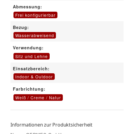
Abmessung:
Frei konfigurierbar
Bezug:
Wasserabweisend
Verwendung:
Sitz und Lehne
Einsatzbereich:
Indoor & Outdoor
Farbrichtung:
Weiß / Creme / Natur
Informationen zur Produktsicherheit