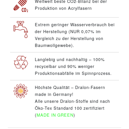
Weltweit beste CO2-Bilanz bei der
Produktion von Acrylfasern
Extrem geringer Wasserverbrauch bei
der Herstellung (NUR 0,07% im
Vergleich zu der Herstellung von
Baumwollgewebe).
Langlebig und nachhaltig – 100%
recycelbar und 90% weniger
Produktionsabfälle im Spinnprozess.
Höchste Qualität – Dralon-Fasern
made in Germany!
Alle unsere Dralon-Stoffe sind nach
Öko-Tex Standard 100 zertifiziert
(
MADE IN GREEN
)