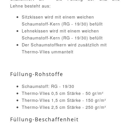
Lehne besteht aus:
Sitzkissen wird mit einem weichen
Schaumstoff-Kern (RG - 19/30) befüllt
Lehnekissen wird mit einem weichen
Schaumstoff-Kern (RG - 19/30) befüllt
Der Schaumstoffkern wird zusätzlich mit
Thermo-Vlies ummantelt
Füllung-Rohstoffe
Schaumstoff: RG - 19/30
Thermo-Vlies 0,5 cm Stärke - 50 gr/m²
Thermo-Vlies 1,5 cm Stärke - 150 gr/m²
Thermo-Vlies 2,5 cm Stärke - 250 gr/m²
Füllung-Beschaffenheit