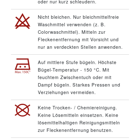
oder nur kurz schleudern.
Nicht bleichen. Nur bleichmittelfreie
Waschmittel verwenden (z. B.
Colorwaschmittel). Mitteln zur
Fleckenentfernung mit Vorsicht und
nur an verdeckten Stellen anwenden.
Auf mittlere Stufe bügeln. Höchste
Bügel-Temperatur - 150 °C. Mit
feuchtem Zwischentuch oder mit
Dampf bügeln. Starkes Pressen und
Verziehungen vermeiden.
Keine Trocken- / Chemiereinigung.
Keine Lösemitteln einsetzen. Keine
lösemittelhaltigen Reinigungsmitteln
zur Fleckenentfernung benutzen.