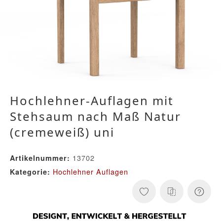
Hochlehner-Auflagen mit
Stehsaum nach Maß Natur
(cremeweiß) uni
13702
Artikelnummer:
Hochlehner Auflagen
Kategorie: