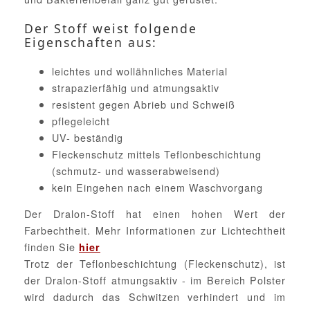
Der Stoff weist folgende
Eigenschaften aus:
leichtes und wollähnliches Material
strapazierfähig und atmungsaktiv
resistent gegen Abrieb und Schweiß
pflegeleicht
UV- beständig
Fleckenschutz mittels Teflonbeschichtung
(schmutz- und wasserabweisend)
kein Eingehen nach einem Waschvorgang
Der Dralon-Stoff hat einen hohen Wert der
Farbechtheit. Mehr Informationen zur Lichtechtheit
finden Sie
hier
Trotz der Teflonbeschichtung (Fleckenschutz), ist
der Dralon-Stoff atmungsaktiv - im Bereich Polster
wird dadurch das Schwitzen verhindert und im