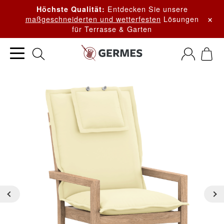
Entdecken Sie unsere
Höchste Qualität:
×
maßgeschneiderten und wetterfesten
Lösungen
für Terrasse & Garten