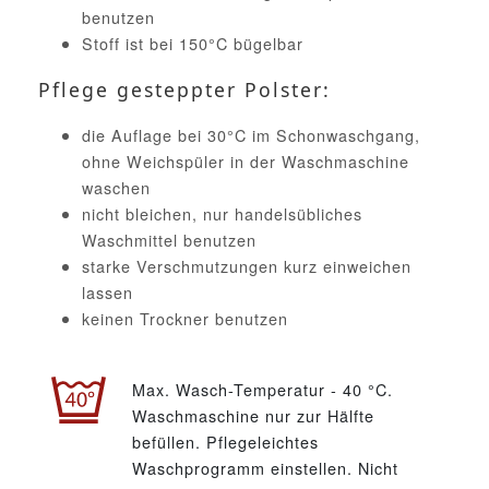
benutzen
Stoff ist bei 150°C bügelbar
Pflege gesteppter Polster:
die Auflage bei 30°C im Schonwaschgang,
ohne Weichspüler in der Waschmaschine
waschen
nicht bleichen, nur handelsübliches
Waschmittel benutzen
starke Verschmutzungen kurz einweichen
lassen
keinen Trockner benutzen
Max. Wasch-Temperatur - 40 °C.
Waschmaschine nur zur Hälfte
befüllen. Pflegeleichtes
Waschprogramm einstellen. Nicht