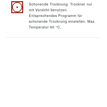
Schonende Trocknung. Trockner nur
mit Vorsicht benutzen.
Entsprechendes Programm für
schonende Trocknung einstellen. Max.
Temperatur 60 °C.