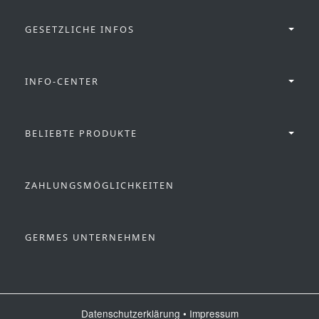
GESETZLICHE INFOS
INFO-CENTER
BELIEBTE PRODUKTE
ZAHLUNGSMÖGLICHKEITEN
GERMES UNTERNEHMEN
Datenschutzerklärung
•
Impressum