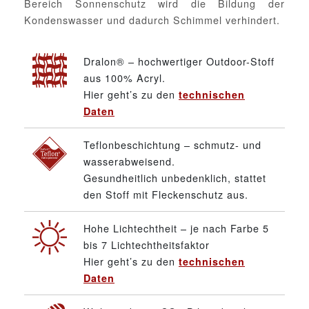
Bereich Sonnenschutz wird die Bildung der
Kondenswasser und dadurch Schimmel verhindert.
Dralon® – hochwertiger Outdoor-Stoff
aus 100% Acryl.
Hier geht’s zu den
technischen
Daten
Teflonbeschichtung – schmutz- und
wasserabweisend.
Gesundheitlich unbedenklich, stattet
den Stoff mit Fleckenschutz aus.
Hohe Lichtechtheit – je nach Farbe 5
bis 7 Lichtechtheitsfaktor
Hier geht’s zu den
technischen
Daten