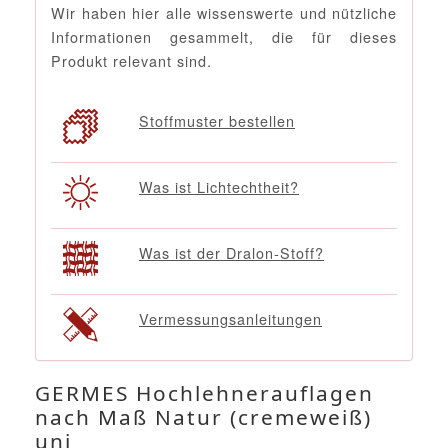
Wir haben hier alle wissenswerte und nützliche
Informationen gesammelt, die für dieses
Produkt relevant sind.
Stoffmuster bestellen
Was ist Lichtechtheit?
Was ist der Dralon-Stoff?
Vermessungsanleitungen
GERMES Hochlehnerauflagen
nach Maß Natur (cremeweiß)
uni