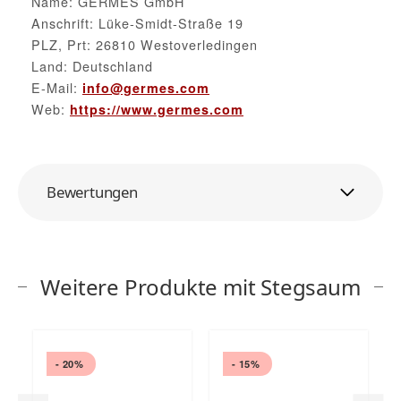
Name: GERMES GmbH
Anschrift: Lüke-Smidt-Straße 19
PLZ, Prt: 26810 Westoverledingen
Land: Deutschland
E-Mail:
info@germes.com
Web:
https://www.germes.com
Bewertungen
Weitere Produkte mit Stegsaum
- 20%
- 15%