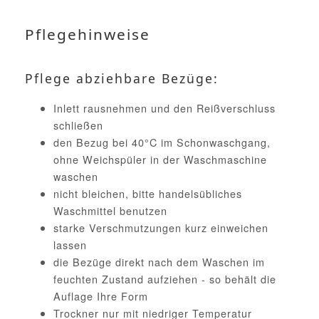
Pflegehinweise
Pflege abziehbare Bezüge:
Inlett rausnehmen und den Reißverschluss
schließen
den Bezug bei 40°C im Schonwaschgang,
ohne Weichspüler in der Waschmaschine
waschen
nicht bleichen, bitte handelsübliches
Waschmittel benutzen
starke Verschmutzungen kurz einweichen
lassen
die Bezüge direkt nach dem Waschen im
feuchten Zustand aufziehen - so behält die
Auflage Ihre Form
Trockner nur mit niedriger Temperatur