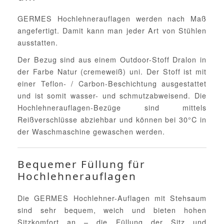
GERMES Hochlehnerauflagen werden nach Maß
angefertigt. Damit kann man jeder Art von Stühlen
ausstatten.
Der Bezug sind aus einem Outdoor-Stoff Dralon in
der Farbe Natur (cremeweiß) uni. Der Stoff ist mit
einer Teflon- / Carbon-Beschichtung ausgestattet
und ist somit wasser- und schmutzabweisend. Die
Hochlehnerauflagen-Bezüge sind mittels
Reißverschlüsse abziehbar und können bei 30°C in
der Waschmaschine gewaschen werden.
Bequemer Füllung für
Hochlehnerauflagen
Die GERMES Hochlehner-Auflagen mit Stehsaum
sind sehr bequem, weich und bieten hohen
Sitzkomfort an – die Füllung der Sitz und