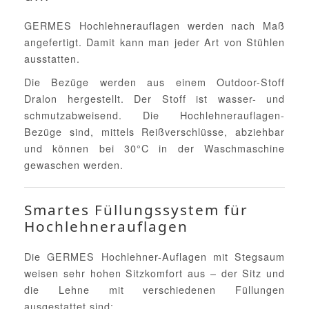
GERMES Hochlehnerauflagen werden nach Maß
angefertigt. Damit kann man jeder Art von Stühlen
ausstatten.
Die Bezüge werden aus einem Outdoor-Stoff
Dralon hergestellt. Der Stoff ist wasser- und
schmutzabweisend. Die Hochlehnerauflagen-
Bezüge sind, mittels Reißverschlüsse, abziehbar
und können bei 30°C in der Waschmaschine
gewaschen werden.
Smartes Füllungssystem für
Hochlehnerauflagen
Die GERMES Hochlehner-Auflagen mit Stegsaum
weisen sehr hohen Sitzkomfort aus – der Sitz und
die Lehne mit verschiedenen Füllungen
ausgestattet sind: