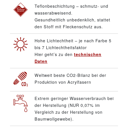
Teflonbeschichtung – schmutz- und
wasserabweisend.
Gesundheitlich unbedenklich, stattet
den Stoff mit Fleckenschutz aus.
Hohe Lichtechtheit – je nach Farbe 5
bis 7 Lichtechtheitsfaktor
Hier geht’s zu den
technischen
Daten
Weltweit beste CO2-Bilanz bei der
Produktion von Acrylfasern
Extrem geringer Wasserverbrauch bei
der Herstellung (NUR 0,07% im
Vergleich zu der Herstellung von
Baumwollgewebe).