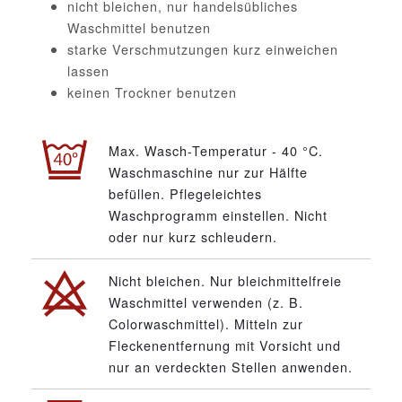
nicht bleichen, nur handelsübliches
Waschmittel benutzen
starke Verschmutzungen kurz einweichen
lassen
keinen Trockner benutzen
Max. Wasch-Temperatur - 40 °C.
Waschmaschine nur zur Hälfte
befüllen. Pflegeleichtes
Waschprogramm einstellen. Nicht
oder nur kurz schleudern.
Nicht bleichen. Nur bleichmittelfreie
Waschmittel verwenden (z. B.
Colorwaschmittel). Mitteln zur
Fleckenentfernung mit Vorsicht und
nur an verdeckten Stellen anwenden.