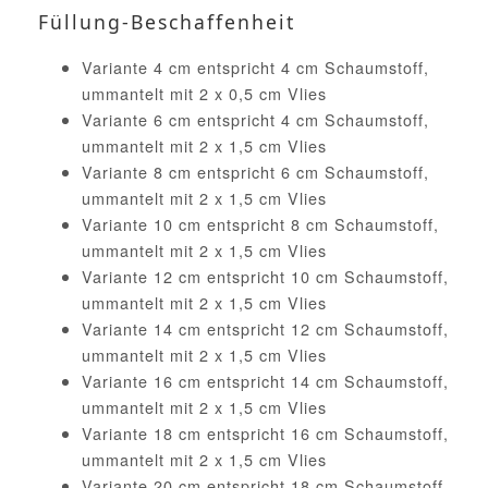
Füllung-Beschaffenheit
Variante 4 cm entspricht 4 cm Schaumstoff,
ummantelt mit 2 x 0,5 cm Vlies
Variante 6 cm entspricht 4 cm Schaumstoff,
ummantelt mit 2 x 1,5 cm Vlies
Variante 8 cm entspricht 6 cm Schaumstoff,
ummantelt mit 2 x 1,5 cm Vlies
Variante 10 cm entspricht 8 cm Schaumstoff,
ummantelt mit 2 x 1,5 cm Vlies
Variante 12 cm entspricht 10 cm Schaumstoff,
ummantelt mit 2 x 1,5 cm Vlies
Variante 14 cm entspricht 12 cm Schaumstoff,
ummantelt mit 2 x 1,5 cm Vlies
Variante 16 cm entspricht 14 cm Schaumstoff,
ummantelt mit 2 x 1,5 cm Vlies
Variante 18 cm entspricht 16 cm Schaumstoff,
ummantelt mit 2 x 1,5 cm Vlies
Variante 20 cm entspricht 18 cm Schaumstoff,