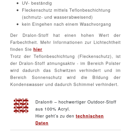
UV- beständig
Fleckenschutz mittels Teflonbeschichtung
(schmutz- und wasserabweisend)
kein Eingehen nach einem Waschvorgang
Der Dralon-Stoff hat einen hohen Wert der
Farbechtheit. Mehr Informationen zur Lichtechtheit
finden Sie
hier
Trotz der Teflonbeschichtung (Fleckenschutz), ist
der Dralon-Stoff atmungsaktiv - im Bereich Polster
wird dadurch das Schwitzen verhindert und im
Bereich Sonnenschutz wird die Bildung der
Kondenswasser und dadurch Schimmel verhindert.
Dralon® – hochwertiger Outdoor-Stoff
aus 100% Acryl.
Hier geht’s zu den
technischen
Daten