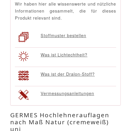
Wir haben hier alle wissenswerte und nützliche
Informationen gesammelt, die für dieses
Produkt relevant sind.
Stoffmuster bestellen
Was ist Lichtechtheit?
Was ist der Dralon-Stoff?
Vermessungsanleitungen
GERMES Hochlehnerauflagen
nach Maß Natur (cremeweiß)
uni