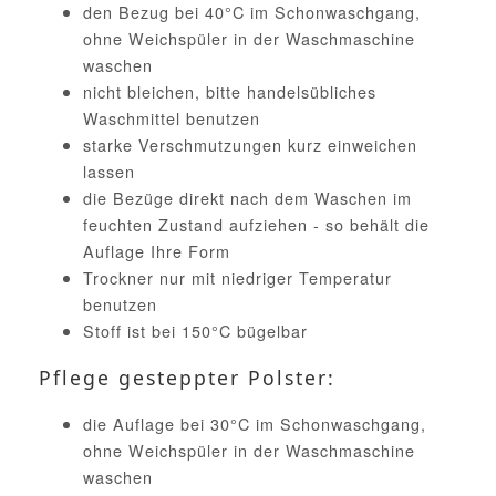
den Bezug bei 40°C im Schonwaschgang,
ohne Weichspüler in der Waschmaschine
waschen
nicht bleichen, bitte handelsübliches
Waschmittel benutzen
starke Verschmutzungen kurz einweichen
lassen
die Bezüge direkt nach dem Waschen im
feuchten Zustand aufziehen - so behält die
Auflage Ihre Form
Trockner nur mit niedriger Temperatur
benutzen
Stoff ist bei 150°C bügelbar
Pflege gesteppter Polster:
die Auflage bei 30°C im Schonwaschgang,
ohne Weichspüler in der Waschmaschine
waschen