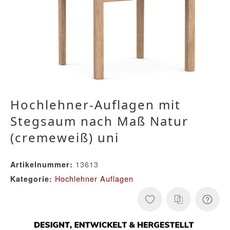
Hochlehner-Auflagen mit
Stegsaum nach Maß Natur
(cremeweiß) uni
13613
Artikelnummer:
Hochlehner Auflagen
Kategorie: