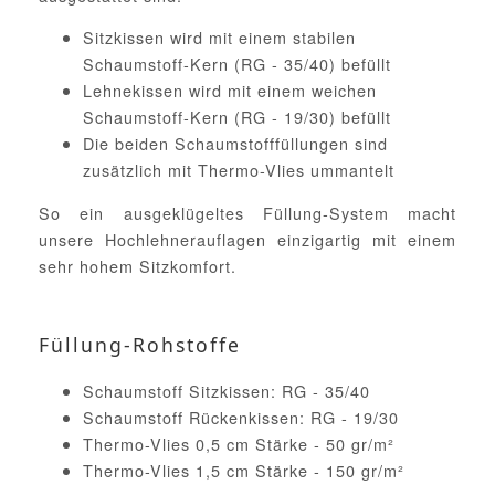
Sitzkissen wird mit einem stabilen
Schaumstoff-Kern (RG - 35/40) befüllt
Lehnekissen wird mit einem weichen
Schaumstoff-Kern (RG - 19/30) befüllt
Die beiden Schaumstofffüllungen sind
zusätzlich mit Thermo-Vlies ummantelt
So ein ausgeklügeltes Füllung-System macht
unsere Hochlehnerauflagen einzigartig mit einem
sehr hohem Sitzkomfort.
Füllung-Rohstoffe
Schaumstoff Sitzkissen: RG - 35/40
Schaumstoff Rückenkissen: RG - 19/30
Thermo-Vlies 0,5 cm Stärke - 50 gr/m²
Thermo-Vlies 1,5 cm Stärke - 150 gr/m²