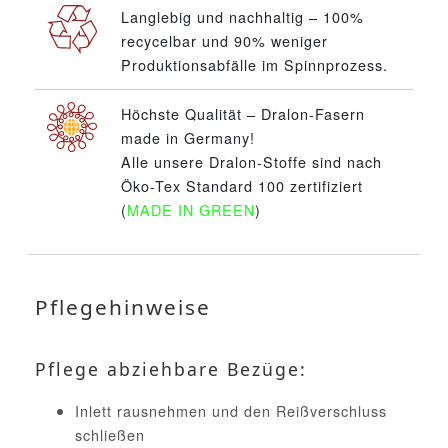
Langlebig und nachhaltig – 100%
recycelbar und 90% weniger
Produktionsabfälle im Spinnprozess.
Höchste Qualität – Dralon-Fasern
made in Germany!
Alle unsere Dralon-Stoffe sind nach
Öko-Tex Standard 100 zertifiziert
(
MADE IN GREEN
)
Pflegehinweise
Pflege abziehbare Bezüge:
Inlett rausnehmen und den Reißverschluss
schließen