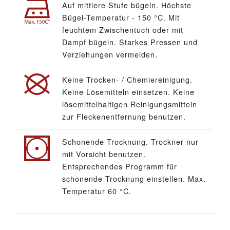
Auf mittlere Stufe bügeln. Höchste
Bügel-Temperatur - 150 °C. Mit
feuchtem Zwischentuch oder mit
Dampf bügeln. Starkes Pressen und
Verziehungen vermeiden.
Keine Trocken- / Chemiereinigung.
Keine Lösemitteln einsetzen. Keine
lösemittelhaltigen Reinigungsmitteln
zur Fleckenentfernung benutzen.
Schonende Trocknung. Trockner nur
mit Vorsicht benutzen.
Entsprechendes Programm für
schonende Trocknung einstellen. Max.
Temperatur 60 °C.