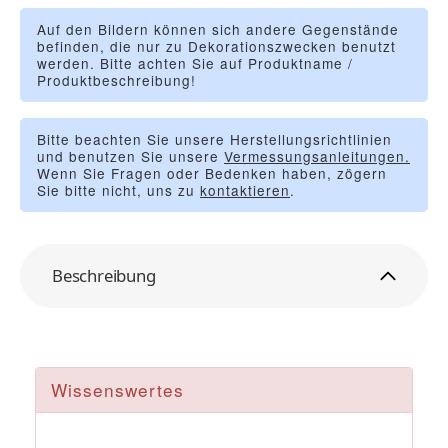
Auf den Bildern können sich andere Gegenstände
befinden, die nur zu Dekorationszwecken benutzt
werden. Bitte achten Sie auf Produktname /
Produktbeschreibung!
Bitte beachten Sie unsere Herstellungsrichtlinien
und benutzen Sie unsere
Vermessungsanleitungen.
Wenn Sie Fragen oder Bedenken haben, zögern
Sie bitte nicht, uns zu
kontaktieren
.
Beschreibung
Wissenswertes