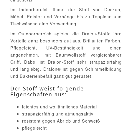
Im Indoorbereich findet der Stoff von Decken,
Möbel, Polster und Vorhänge bis zu Teppiche und
Tischwäsche eine Verwendung.
Im Outdoorbereich spielen die Dralon-Stoffe ihre
Vorteile ganz besonders gut aus. Brillanten Farben,
Pflegeleicht, UV-Beständigkeit und einen
angenehmen, mit Baumwollstoff vergleichbarer
Griff. Dabei ist Dralon-Stoff sehr strapazierfähig
und langlebig. Dralon® ist gegen Schimmelbildung
und Bakterienbefall ganz gut gerüstet.
Der Stoff weist folgende
Eigenschaften aus:
leichtes und wollähnliches Material
strapazierfähig und atmungsaktiv
resistent gegen Abrieb und Schweiß
pflegeleicht