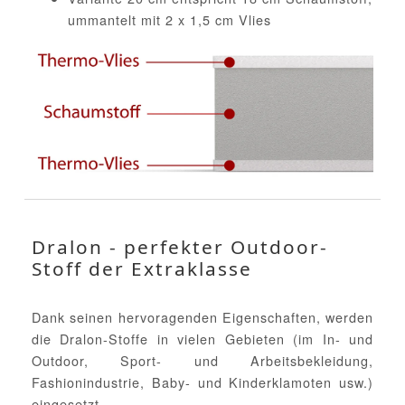
ummantelt mit 2 x 1,5 cm Vlies
Dralon - perfekter Outdoor-
Stoff der Extraklasse
Dank seinen hervoragenden Eigenschaften, werden
die Dralon-Stoffe in vielen Gebieten (im In- und
Outdoor, Sport- und Arbeitsbekleidung,
Fashionindustrie, Baby- und Kinderklamoten usw.)
eingesetzt.