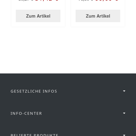
Zum Artikel
Zum Artikel
GESETZLICHE INFOS
INFO-CENTER
BELIEBTE PRODUKTE