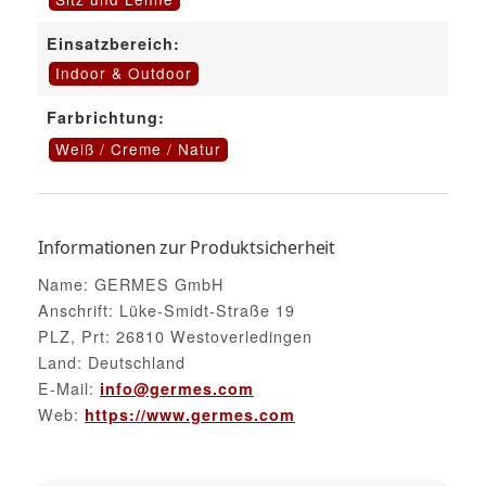
Einsatzbereich:
Indoor & Outdoor
Farbrichtung:
Weiß / Creme / Natur
Informationen zur Produktsicherheit
Name: GERMES GmbH
Anschrift: Lüke-Smidt-Straße 19
PLZ, Prt: 26810 Westoverledingen
Land: Deutschland
E-Mail:
info@germes.com
Web:
https://www.germes.com