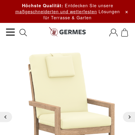
Entdecken Sie unsere
Höchste Qualität:
×
maßgeschneiderten und wetterfesten
Lösungen
für Terrasse & Garten