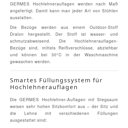
GERMES Hochlehnerauflagen werden nach Maß
angefertigt. Damit kann man jeder Art von Stühlen
ausstatten.
Die Bezüge werden aus einem Outdoor-Stoff
Dralon hergestellt. Der Stoff ist wasser- und
schmutzabweisend. Die Hochlehnerauflagen-
Bezüge sind, mittels Reißverschlüsse, abziehbar
und können bei 30°C in der Waschmaschine
gewaschen werden.
Smartes Füllungssystem für
Hochlehnerauflagen
Die GERMES Hochlehner-Auflagen mit Stegsaum
weisen sehr hohen Sitzkomfort aus – der Sitz und
die Lehne mit verschiedenen Füllungen
ausgestattet sind: