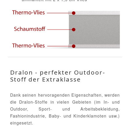
Dralon - perfekter Outdoor-
Stoff der Extraklasse
Dank seinen hervoragenden Eigenschaften, werden
die Dralon-Stoffe in vielen Gebieten (im In- und
Outdoor, Sport- und Arbeitsbekleidung,
Fashionindustrie, Baby- und Kinderklamoten usw.)
eingesetzt.