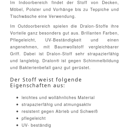
Im Indoorbereich findet der Stoff von Decken,
Möbel, Polster und Vorhänge bis zu Teppiche und
Tischwäsche eine Verwendung.
Im Outdoorbereich spielen die Dralon-Stoffe ihre
Vorteile ganz besonders gut aus. Brillanten Farben,
Pflegeleicht, UV-Beständigkeit und einen
angenehmen, mit Baumwollstoff vergleichbarer
Griff. Dabei ist Dralon-Stoff sehr strapazierfähig
und langlebig. Dralon® ist gegen Schimmelbildung
und Bakterienbefall ganz gut gerüstet.
Der Stoff weist folgende
Eigenschaften aus:
leichtes und wollähnliches Material
strapazierfähig und atmungsaktiv
resistent gegen Abrieb und Schweiß
pflegeleicht
UV- beständig