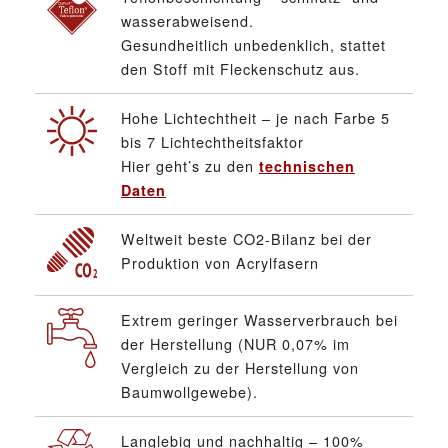
wasserabweisend.
Gesundheitlich unbedenklich, stattet
den Stoff mit Fleckenschutz aus.
Hohe Lichtechtheit – je nach Farbe 5
bis 7 Lichtechtheitsfaktor
Hier geht’s zu den
technischen
Daten
Weltweit beste CO2-Bilanz bei der
Produktion von Acrylfasern
Extrem geringer Wasserverbrauch bei
der Herstellung (NUR 0,07% im
Vergleich zu der Herstellung von
Baumwollgewebe).
Langlebig und nachhaltig – 100%