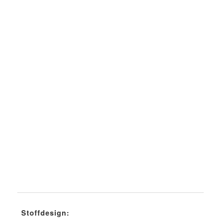
Stoffdesign: