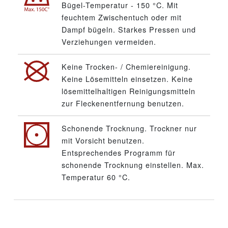
Bügel-Temperatur - 150 °C. Mit
feuchtem Zwischentuch oder mit
Dampf bügeln. Starkes Pressen und
Verziehungen vermeiden.
Keine Trocken- / Chemiereinigung.
Keine Lösemitteln einsetzen. Keine
lösemittelhaltigen Reinigungsmitteln
zur Fleckenentfernung benutzen.
Schonende Trocknung. Trockner nur
mit Vorsicht benutzen.
Entsprechendes Programm für
schonende Trocknung einstellen. Max.
Temperatur 60 °C.