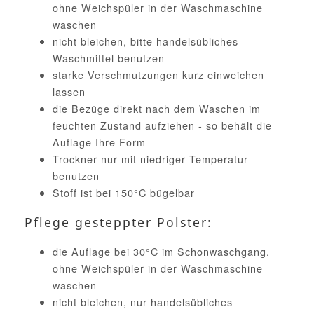
ohne Weichspüler in der Waschmaschine
waschen
nicht bleichen, bitte handelsübliches
Waschmittel benutzen
starke Verschmutzungen kurz einweichen
lassen
die Bezüge direkt nach dem Waschen im
feuchten Zustand aufziehen - so behält die
Auflage Ihre Form
Trockner nur mit niedriger Temperatur
benutzen
Stoff ist bei 150°C bügelbar
Pflege gesteppter Polster:
die Auflage bei 30°C im Schonwaschgang,
ohne Weichspüler in der Waschmaschine
waschen
nicht bleichen, nur handelsübliches