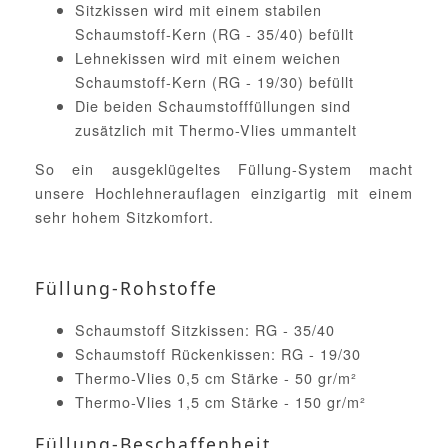
Sitzkissen wird mit einem stabilen
Schaumstoff-Kern (RG - 35/40) befüllt
Lehnekissen wird mit einem weichen
Schaumstoff-Kern (RG - 19/30) befüllt
Die beiden Schaumstofffüllungen sind
zusätzlich mit Thermo-Vlies ummantelt
So ein ausgeklügeltes Füllung-System macht
unsere Hochlehnerauflagen einzigartig mit einem
sehr hohem Sitzkomfort.
Füllung-Rohstoffe
Schaumstoff Sitzkissen: RG - 35/40
Schaumstoff Rückenkissen: RG - 19/30
Thermo-Vlies 0,5 cm Stärke - 50 gr/m²
Thermo-Vlies 1,5 cm Stärke - 150 gr/m²
Füllung-Beschaffenheit