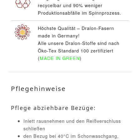
recycelbar und 90% weniger
Produktionsabfälle im Spinnprozess.
Höchste Qualität – Dralon-Fasern
made in Germany!
Alle unsere Dralon-Stoffe sind nach
Öko-Tex Standard 100 zertifiziert
(
MADE IN GREEN
)
Pflegehinweise
Pflege abziehbare Bezüge:
Inlett rausnehmen und den Reißverschluss
schließen
den Bezug bei 40°C im Schonwaschgang,