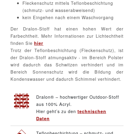
Fleckenschutz mittels Teflonbeschichtung
(schmutz- und wasserabweisend)
kein Eingehen nach einem Waschvorgang
Der Dralon-Stoff hat einen hohen Wert der
Farbechtheit. Mehr Informationen zur Lichtechtheit
finden Sie
hier
Trotz der Teflonbeschichtung (Fleckenschutz), ist
der Dralon-Stoff atmungsaktiv - im Bereich Polster
wird dadurch das Schwitzen verhindert und im
Bereich Sonnenschutz wird die Bildung der
Kondenswasser und dadurch Schimmel verhindert.
Dralon® – hochwertiger Outdoor-Stoff
aus 100% Acryl.
Hier geht’s zu den
technischen
Daten
Teflonbeschichtung – schmutz- und