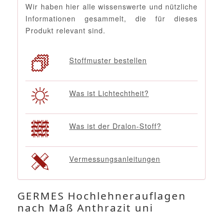
Wir haben hier alle wissenswerte und nützliche
Informationen gesammelt, die für dieses
Produkt relevant sind.
Stoffmuster bestellen
Was ist Lichtechtheit?
Was ist der Dralon-Stoff?
Vermessungsanleitungen
GERMES Hochlehnerauflagen
nach Maß Anthrazit uni