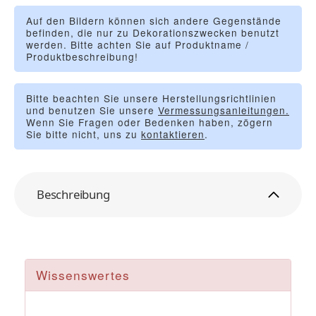
Auf den Bildern können sich andere Gegenstände
befinden, die nur zu Dekorationszwecken benutzt
werden. Bitte achten Sie auf Produktname /
Produktbeschreibung!
Bitte beachten Sie unsere Herstellungsrichtlinien
und benutzen Sie unsere
Vermessungsanleitungen.
Wenn Sie Fragen oder Bedenken haben, zögern
Sie bitte nicht, uns zu
kontaktieren
.
Beschreibung
Wissenswertes