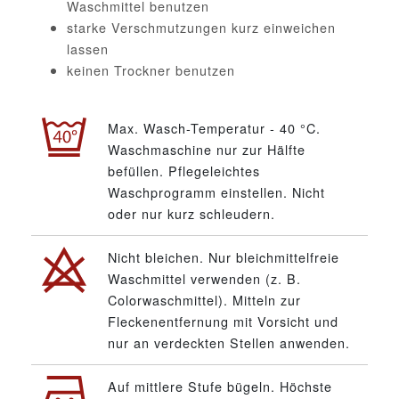
Waschmittel benutzen
starke Verschmutzungen kurz einweichen
lassen
keinen Trockner benutzen
Max. Wasch-Temperatur - 40 °C.
Waschmaschine nur zur Hälfte
befüllen. Pflegeleichtes
Waschprogramm einstellen. Nicht
oder nur kurz schleudern.
Nicht bleichen. Nur bleichmittelfreie
Waschmittel verwenden (z. B.
Colorwaschmittel). Mitteln zur
Fleckenentfernung mit Vorsicht und
nur an verdeckten Stellen anwenden.
Auf mittlere Stufe bügeln. Höchste