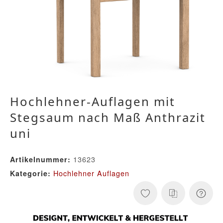
Hochlehner-Auflagen mit
Stegsaum nach Maß Anthrazit
uni
13623
Artikelnummer:
Hochlehner Auflagen
Kategorie: