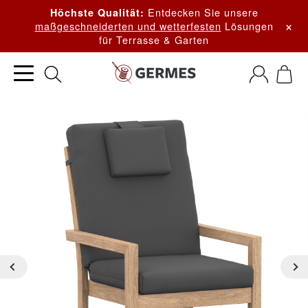
Entdecken Sie unsere
Höchste Qualität:
×
maßgeschneiderten und wetterfesten
Lösungen
für Terrasse & Garten