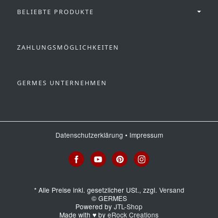
BELIEBTE PRODUKTE
ZAHLUNGSMÖGLICHKEITEN
GERMES UNTERNEHMEN
Datenschutzerklärung
•
Impressum
*
Alle Preise inkl. gesetzlicher USt., zzgl.
Versand
© GERMES
Powered by
JTL-Shop
Made with
♥
by
eRock Creations