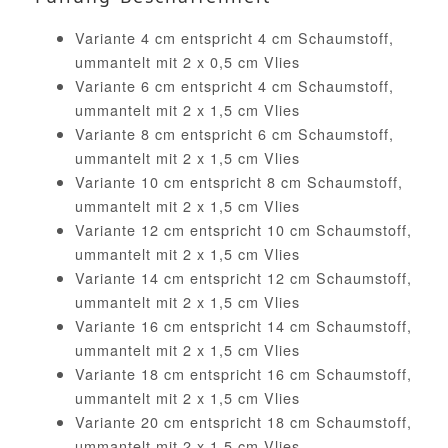
Variante 4 cm entspricht 4 cm Schaumstoff,
ummantelt mit 2 x 0,5 cm Vlies
Variante 6 cm entspricht 4 cm Schaumstoff,
ummantelt mit 2 x 1,5 cm Vlies
Variante 8 cm entspricht 6 cm Schaumstoff,
ummantelt mit 2 x 1,5 cm Vlies
Variante 10 cm entspricht 8 cm Schaumstoff,
ummantelt mit 2 x 1,5 cm Vlies
Variante 12 cm entspricht 10 cm Schaumstoff,
ummantelt mit 2 x 1,5 cm Vlies
Variante 14 cm entspricht 12 cm Schaumstoff,
ummantelt mit 2 x 1,5 cm Vlies
Variante 16 cm entspricht 14 cm Schaumstoff,
ummantelt mit 2 x 1,5 cm Vlies
Variante 18 cm entspricht 16 cm Schaumstoff,
ummantelt mit 2 x 1,5 cm Vlies
Variante 20 cm entspricht 18 cm Schaumstoff,
ummantelt mit 2 x 1,5 cm Vlies