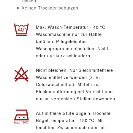
lassen
keinen Trockner benutzen
Max. Wasch-Temperatur - 40 °C.
Waschmaschine nur zur Hälfte
befüllen. Pflegeleichtes
Waschprogramm einstellen. Nicht
oder nur kurz schleudern.
Nicht bleichen. Nur bleichmittelfreie
Waschmittel verwenden (z. B.
Colorwaschmittel). Mitteln zur
Fleckenentfernung mit Vorsicht und
nur an verdeckten Stellen anwenden.
Auf mittlere Stufe bügeln. Höchste
Bügel-Temperatur - 150 °C. Mit
feuchtem Zwischentuch oder mit