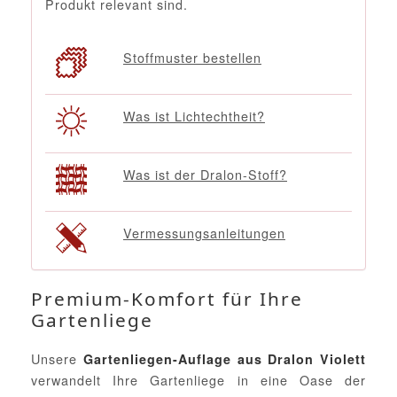
Produkt relevant sind.
Stoffmuster bestellen
Was ist Lichtechtheit?
Was ist der Dralon-Stoff?
Vermessungsanleitungen
Premium-Komfort für Ihre
Gartenliege
Unsere
Gartenliegen-Auflage aus Dralon Violett
verwandelt Ihre Gartenliege in eine Oase der