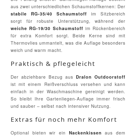
aus zwei unterschiedlichen Schaumstoffkernen: Der
im Sitzbereich
stabile RG-35/40 Schaumstoff
sorgt für robuste Unterstützung, während der
im Rückenbereich
weiche RG-19/30 Schaumstoff
für extra Komfort sorgt. Beide Kerne sind mit
Thermovlies ummantelt, was die Auflage besonders
weich und warm macht.
Praktisch & pflegeleicht
Der abziehbare Bezug aus
Dralon Outdoorstoff
ist mit einem Reißverschluss versehen und kann
einfach in der Waschmaschine gereinigt werden.
So bleibt Ihre Gartenliegen-Auflage immer frisch
und sauber – selbst nach intensiver Nutzung.
Extras für noch mehr Komfort
Optional bieten wir ein
aus dem
Nackenkissen