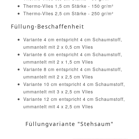
Thermo-Vlies 1,5 cm Stärke - 150 gr/m²
Thermo-Vlies 2,5 cm Stärke - 250 gr/m²
Füllung-Beschaffenheit
Variante 4 cm entspricht 4 cm Schaumstoff,
ummantelt mit 2 x 0,5 cm Vlies
Variante 6 cm entspricht 4 cm Schaumstoff,
ummantelt mit 2 x 1,5 cm Vlies
Variante 8 cm entspricht 4 cm Schaumstoff,
ummantelt mit 2 x 2,5 cm Vlies
Variante 10 cm entspricht 4 cm Schaumstoff,
ummantelt mit 3 x 2,5 cm Vlies
Variante 12 cm entspricht 4 cm Schaumstoff,
ummantelt mit 4 x 2,5 cm Vlies
Füllungvariante "Stehsaum"