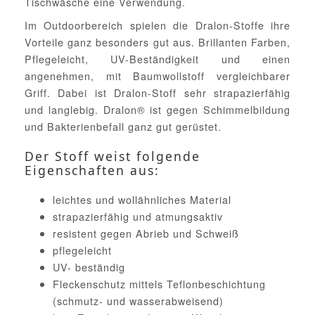
Tischwäsche eine Verwendung.
Im Outdoorbereich spielen die Dralon-Stoffe ihre
Vorteile ganz besonders gut aus. Brillanten Farben,
Pflegeleicht, UV-Beständigkeit und einen
angenehmen, mit Baumwollstoff vergleichbarer
Griff. Dabei ist Dralon-Stoff sehr strapazierfähig
und langlebig. Dralon® ist gegen Schimmelbildung
und Bakterienbefall ganz gut gerüstet.
Der Stoff weist folgende
Eigenschaften aus:
leichtes und wollähnliches Material
strapazierfähig und atmungsaktiv
resistent gegen Abrieb und Schweiß
pflegeleicht
UV- beständig
Fleckenschutz mittels Teflonbeschichtung
(schmutz- und wasserabweisend)