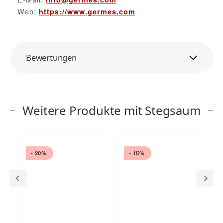
Web:
https://www.germes.com
Bewertungen
Weitere Produkte mit Stegsaum
- 20%
- 15%