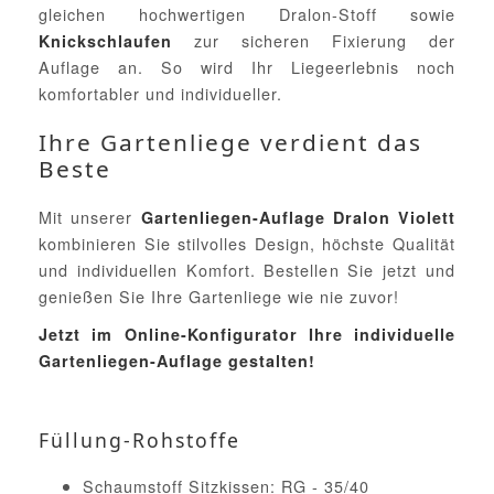
gleichen hochwertigen Dralon-Stoff sowie
zur sicheren Fixierung der
Knickschlaufen
Auflage an. So wird Ihr Liegeerlebnis noch
komfortabler und individueller.
Ihre Gartenliege verdient das
Beste
Mit unserer
Gartenliegen-Auflage Dralon Violett
kombinieren Sie stilvolles Design, höchste Qualität
und individuellen Komfort. Bestellen Sie jetzt und
genießen Sie Ihre Gartenliege wie nie zuvor!
Jetzt im Online-Konfigurator Ihre individuelle
Gartenliegen-Auflage gestalten!
Füllung-Rohstoffe
Schaumstoff Sitzkissen: RG - 35/40