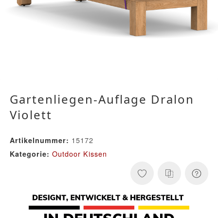
Gartenliegen-Auflage Dralon
Violett
15172
Artikelnummer:
Outdoor Kissen
Kategorie: