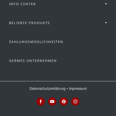
INFO-CENTER
BELIEBTE PRODUKTE
ZAHLUNGSMÖGLICHKEITEN
GERMES UNTERNEHMEN
Datenschutzerklärung
•
Impressum