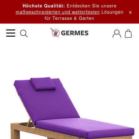
Entdecken Sie unsere
Höchste Qualität:
×
maßgeschneiderten und wetterfesten
Lösungen
für Terrasse & Garten