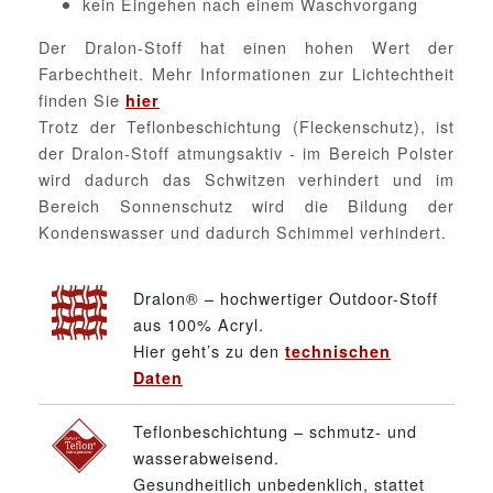
kein Eingehen nach einem Waschvorgang
Der Dralon-Stoff hat einen hohen Wert der
Farbechtheit. Mehr Informationen zur Lichtechtheit
finden Sie
hier
Trotz der Teflonbeschichtung (Fleckenschutz), ist
der Dralon-Stoff atmungsaktiv - im Bereich Polster
wird dadurch das Schwitzen verhindert und im
Bereich Sonnenschutz wird die Bildung der
Kondenswasser und dadurch Schimmel verhindert.
Dralon® – hochwertiger Outdoor-Stoff
aus 100% Acryl.
Hier geht’s zu den
technischen
Daten
Teflonbeschichtung – schmutz- und
wasserabweisend.
Gesundheitlich unbedenklich, stattet