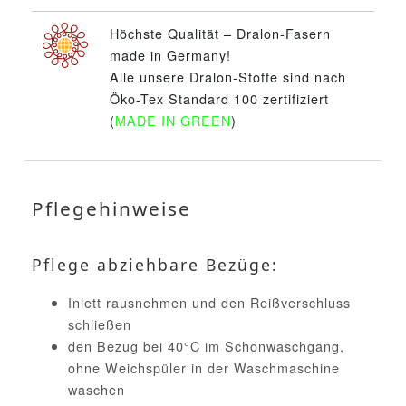
Höchste Qualität – Dralon-Fasern
made in Germany!
Alle unsere Dralon-Stoffe sind nach
Öko-Tex Standard 100 zertifiziert
(
MADE IN GREEN
)
Pflegehinweise
Pflege abziehbare Bezüge:
Inlett rausnehmen und den Reißverschluss
schließen
den Bezug bei 40°C im Schonwaschgang,
ohne Weichspüler in der Waschmaschine
waschen