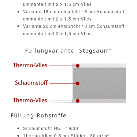
ummantelt mit 2 x 1,5 cm Vlies
Variante 18 cm entspricht 16 cm Schaumstoff,
ummantelt mit 2 x 1,5 cm Vlies
Variante 20 cm entspricht 18 cm Schaumstoff,
ummantelt mit 2 x 1,5 cm Vlies
Füllungvariante "Stegsaum"
Füllung-Rohstoffe
Schaumstoff: RG - 19/30
Thermo-Vlies 0,5 cm Stärke - 50 gr/m²