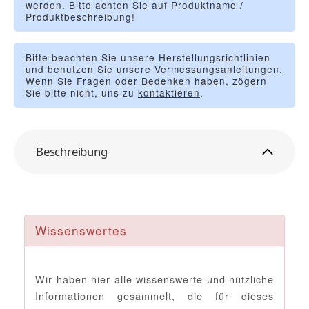
werden. Bitte achten Sie auf Produktname /
Produktbeschreibung!
Bitte beachten Sie unsere Herstellungsrichtlinien
und benutzen Sie unsere
Vermessungsanleitungen.
Wenn Sie Fragen oder Bedenken haben, zögern
Sie bitte nicht, uns zu
kontaktieren
.
Beschreibung
Wissenswertes
Wir haben hier alle wissenswerte und nützliche
Informationen gesammelt, die für dieses