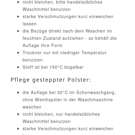
nicht bleichen, bitte handelsübliches
Waschmittel benutzen
starke Verschmutzungen kurz einweichen
lassen
die Bezüge direkt nach dem Waschen im
feuchten Zustand aufziehen - so behält die
Auflage Ihre Form
Trockner nur mit niedriger Temperatur
benutzen
Stoff ist bei 150°C bügelbar
Pflege gesteppter Polster:
die Auflage bei 30°C im Schonwaschgang,
ohne Weichspüler in der Waschmaschine
waschen
nicht bleichen, nur handelsübliches
Waschmittel benutzen
starke Verschmutzungen kurz einweichen