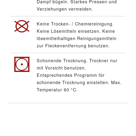
Dampf bügeln. Starkes Pressen und
Verziehungen vermeiden.
Keine Trocken- / Chemiereinigung.
Keine Lösemitteln einsetzen. Keine
lösemittelhaltigen Reinigungsmitteln
zur Fleckenentfernung benutzen.
Schonende Trocknung. Trockner nur
mit Vorsicht benutzen.
Entsprechendes Programm für
schonende Trocknung einstellen. Max.
Temperatur 60 °C.