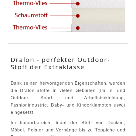
Dralon - perfekter Outdoor-
Stoff der Extraklasse
Dank seinen hervoragenden Eigenschaften, werden
die Dralon-Stoffe in vielen Gebieten (im In- und
Outdoor, Sport- und Arbeitsbekleidung,
Fashionindustrie, Baby- und Kinderklamoten usw.)
eingesetzt.
Im Indoorbereich findet der Stoff von Decken,
Möbel, Polster und Vorhänge bis zu Teppiche und