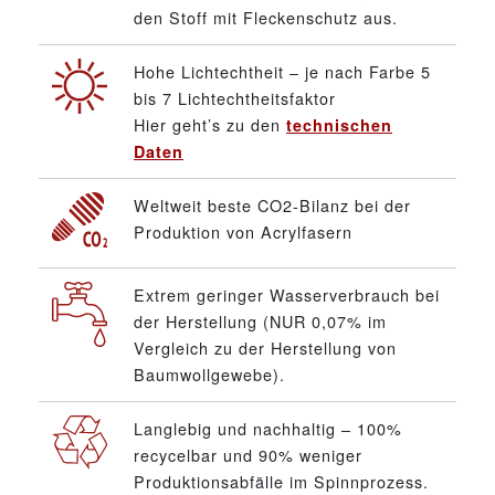
den Stoff mit Fleckenschutz aus.
Hohe Lichtechtheit – je nach Farbe 5
bis 7 Lichtechtheitsfaktor
Hier geht’s zu den
technischen
Daten
Weltweit beste CO2-Bilanz bei der
Produktion von Acrylfasern
Extrem geringer Wasserverbrauch bei
der Herstellung (NUR 0,07% im
Vergleich zu der Herstellung von
Baumwollgewebe).
Langlebig und nachhaltig – 100%
recycelbar und 90% weniger
Produktionsabfälle im Spinnprozess.