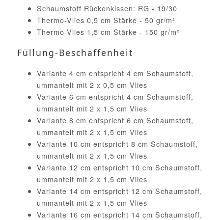
Schaumstoff Rückenkissen: RG - 19/30
Thermo-Vlies 0,5 cm Stärke - 50 gr/m²
Thermo-Vlies 1,5 cm Stärke - 150 gr/m²
Füllung-Beschaffenheit
Variante 4 cm entspricht 4 cm Schaumstoff,
ummantelt mit 2 x 0,5 cm Vlies
Variante 6 cm entspricht 4 cm Schaumstoff,
ummantelt mit 2 x 1,5 cm Vlies
Variante 8 cm entspricht 6 cm Schaumstoff,
ummantelt mit 2 x 1,5 cm Vlies
Variante 10 cm entspricht 8 cm Schaumstoff,
ummantelt mit 2 x 1,5 cm Vlies
Variante 12 cm entspricht 10 cm Schaumstoff,
ummantelt mit 2 x 1,5 cm Vlies
Variante 14 cm entspricht 12 cm Schaumstoff,
ummantelt mit 2 x 1,5 cm Vlies
Variante 16 cm entspricht 14 cm Schaumstoff,