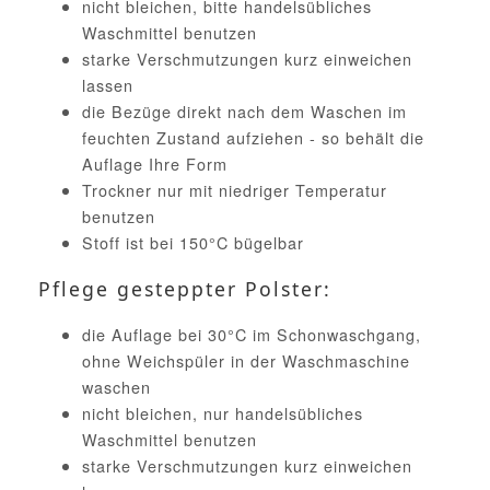
nicht bleichen, bitte handelsübliches
Waschmittel benutzen
starke Verschmutzungen kurz einweichen
lassen
die Bezüge direkt nach dem Waschen im
feuchten Zustand aufziehen - so behält die
Auflage Ihre Form
Trockner nur mit niedriger Temperatur
benutzen
Stoff ist bei 150°C bügelbar
Pflege gesteppter Polster:
die Auflage bei 30°C im Schonwaschgang,
ohne Weichspüler in der Waschmaschine
waschen
nicht bleichen, nur handelsübliches
Waschmittel benutzen
starke Verschmutzungen kurz einweichen