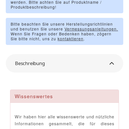
werden. Bitte achten Sie auf Produktname /
Produktbeschreibung!
Bitte beachten Sie unsere Herstellungsrichtlinien
und benutzen Sie unsere
Vermessungsanleitungen.
Wenn Sie Fragen oder Bedenken haben, zögern
Sie bitte nicht, uns zu
kontaktieren
.
Beschreibung
Wissenswertes
Wir haben hier alle wissenswerte und nützliche
Informationen gesammelt, die für dieses