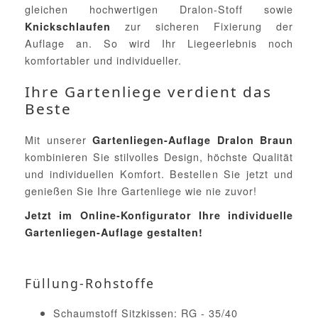
gleichen hochwertigen Dralon-Stoff sowie
zur sicheren Fixierung der
Knickschlaufen
Auflage an. So wird Ihr Liegeerlebnis noch
komfortabler und individueller.
Ihre Gartenliege verdient das
Beste
Mit unserer
Gartenliegen-Auflage Dralon Braun
kombinieren Sie stilvolles Design, höchste Qualität
und individuellen Komfort. Bestellen Sie jetzt und
genießen Sie Ihre Gartenliege wie nie zuvor!
Jetzt im Online-Konfigurator Ihre individuelle
Gartenliegen-Auflage gestalten!
Füllung-Rohstoffe
Schaumstoff Sitzkissen: RG - 35/40