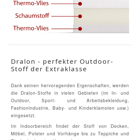
Dralon - perfekter Outdoor-
Stoff der Extraklasse
Dank seinen hervoragenden Eigenschaften, werden
die Dralon-Stoffe in vielen Gebieten (im In- und
Outdoor, Sport- und Arbeitsbekleidung,
Fashionindustrie, Baby- und Kinderklamoten usw.)
eingesetzt.
Im Indoorbereich findet der Stoff von Decken,
Möbel, Polster und Vorhänge bis zu Teppiche und