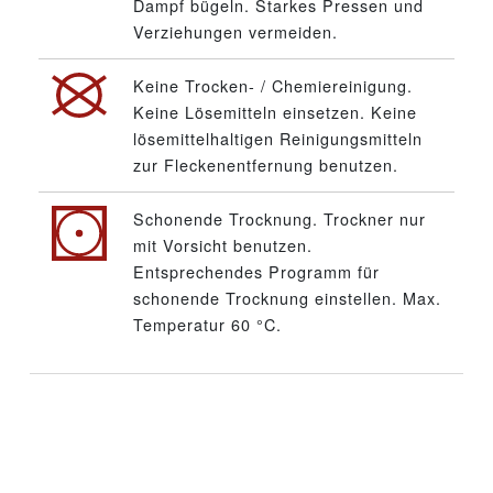
Dampf bügeln. Starkes Pressen und
Verziehungen vermeiden.
Keine Trocken- / Chemiereinigung.
Keine Lösemitteln einsetzen. Keine
lösemittelhaltigen Reinigungsmitteln
zur Fleckenentfernung benutzen.
Schonende Trocknung. Trockner nur
mit Vorsicht benutzen.
Entsprechendes Programm für
schonende Trocknung einstellen. Max.
Temperatur 60 °C.