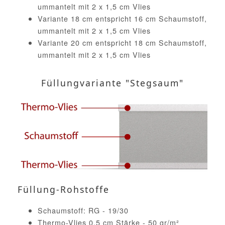
ummantelt mit 2 x 1,5 cm Vlies
Variante 18 cm entspricht 16 cm Schaumstoff,
ummantelt mit 2 x 1,5 cm Vlies
Variante 20 cm entspricht 18 cm Schaumstoff,
ummantelt mit 2 x 1,5 cm Vlies
Füllungvariante "Stegsaum"
Füllung-Rohstoffe
Schaumstoff: RG - 19/30
Thermo-Vlies 0,5 cm Stärke - 50 gr/m²