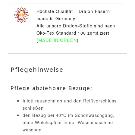
Höchste Qualität – Dralon-Fasern
made in Germany!
Alle unsere Dralon-Stoffe sind nach
Öko-Tex Standard 100 zertifiziert
(
MADE IN GREEN
)
Pflegehinweise
Pflege abziehbare Bezüge:
Inlett rausnehmen und den Reißverschluss
schließen
den Bezug bei 40°C im Schonwaschgang,
ohne Weichspüler in der Waschmaschine
waschen