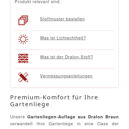
Produkt relevant sind.
Stoffmuster bestellen
Was ist Lichtechtheit?
Was ist der Dralon-Stoff?
Vermessungsanleitungen
Premium-Komfort für Ihre
Gartenliege
Unsere
Gartenliegen-Auflage aus Dralon Braun
verwandelt Ihre Gartenliege in eine Oase der