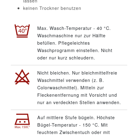
lassen
keinen Trockner benutzen
Max. Wasch-Temperatur - 40 °C.
Waschmaschine nur zur Hälfte
befüllen. Pflegeleichtes
Waschprogramm einstellen. Nicht
oder nur kurz schleudern.
Nicht bleichen. Nur bleichmittelfreie
Waschmittel verwenden (z. B.
Colorwaschmittel). Mitteln zur
Fleckenentfernung mit Vorsicht und
nur an verdeckten Stellen anwenden.
Auf mittlere Stufe bügeln. Höchste
Bügel-Temperatur - 150 °C. Mit
feuchtem Zwischentuch oder mit