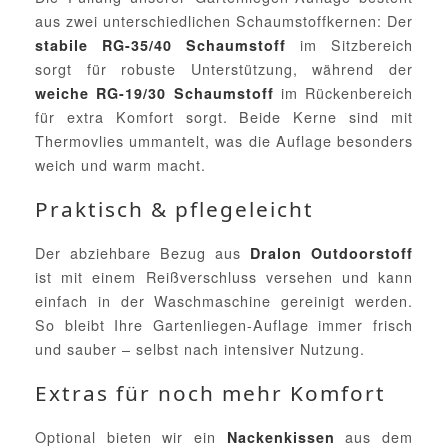
aus zwei unterschiedlichen Schaumstoffkernen: Der
im Sitzbereich
stabile RG-35/40 Schaumstoff
sorgt für robuste Unterstützung, während der
im Rückenbereich
weiche RG-19/30 Schaumstoff
für extra Komfort sorgt. Beide Kerne sind mit
Thermovlies ummantelt, was die Auflage besonders
weich und warm macht.
Praktisch & pflegeleicht
Der abziehbare Bezug aus
Dralon Outdoorstoff
ist mit einem Reißverschluss versehen und kann
einfach in der Waschmaschine gereinigt werden.
So bleibt Ihre Gartenliegen-Auflage immer frisch
und sauber – selbst nach intensiver Nutzung.
Extras für noch mehr Komfort
Optional bieten wir ein
aus dem
Nackenkissen