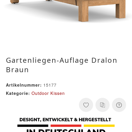
Gartenliegen-Auflage Dralon
Braun
15177
Artikelnummer:
Outdoor Kissen
Kategorie: