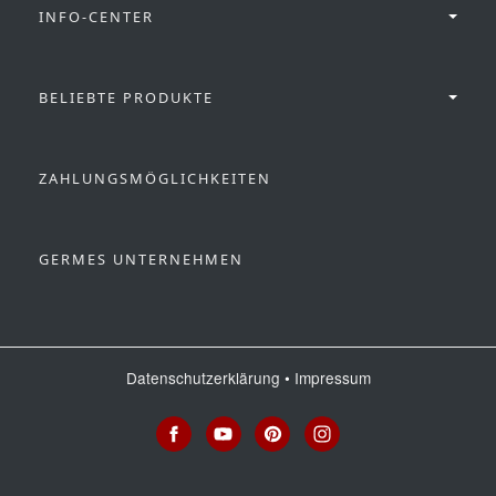
INFO-CENTER
BELIEBTE PRODUKTE
ZAHLUNGSMÖGLICHKEITEN
GERMES UNTERNEHMEN
Datenschutzerklärung
•
Impressum