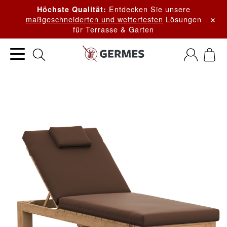
Entdecken Sie unsere
Höchste Qualität:
×
maßgeschneiderten und wetterfesten
Lösungen
für Terrasse & Garten