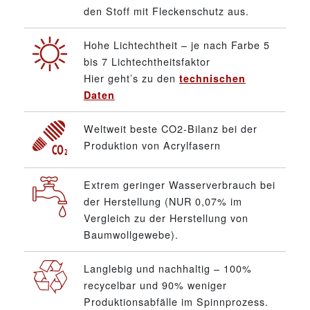
den Stoff mit Fleckenschutz aus.
Hohe Lichtechtheit – je nach Farbe 5
bis 7 Lichtechtheitsfaktor
Hier geht’s zu den
technischen
Daten
Weltweit beste CO2-Bilanz bei der
Produktion von Acrylfasern
Extrem geringer Wasserverbrauch bei
der Herstellung (NUR 0,07% im
Vergleich zu der Herstellung von
Baumwollgewebe).
Langlebig und nachhaltig – 100%
recycelbar und 90% weniger
Produktionsabfälle im Spinnprozess.