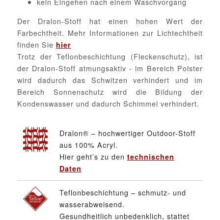
kein Eingehen nach einem Waschvorgang
Der Dralon-Stoff hat einen hohen Wert der
Farbechtheit. Mehr Informationen zur Lichtechtheit
finden Sie
hier
Trotz der Teflonbeschichtung (Fleckenschutz), ist
der Dralon-Stoff atmungsaktiv - im Bereich Polster
wird dadurch das Schwitzen verhindert und im
Bereich Sonnenschutz wird die Bildung der
Kondenswasser und dadurch Schimmel verhindert.
Dralon® – hochwertiger Outdoor-Stoff
aus 100% Acryl.
Hier geht’s zu den
technischen
Daten
Teflonbeschichtung – schmutz- und
wasserabweisend.
Gesundheitlich unbedenklich, stattet