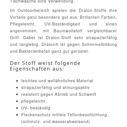
Tischwäsche eine Verwendung.
Im Outdoorbereich spielen die Dralon-Stoffe ihre
Vorteile ganz besonders gut aus. Brillanten Farben,
Pflegeleicht, UV-Beständigkeit und einen
angenehmen, mit Baumwollstoff vergleichbarer
Griff. Dabei ist Dralon-Stoff sehr strapazierfähig
und langlebig. Dralon® ist gegen Schimmelbildung
und Bakterienbefall ganz gut gerüstet.
Der Stoff weist folgende
Eigenschaften aus:
leichtes und wollähnliches Material
strapazierfähig und atmungsaktiv
resistent gegen Abrieb und Schweiß
pflegeleicht
UV- beständig
Fleckenschutz mittels Teflonbeschichtung
(schmutz- und wasserabweisend)