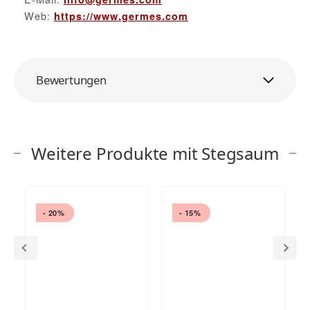
Web:
https://www.germes.com
Bewertungen
Weitere Produkte mit Stegsaum
- 20%
- 15%