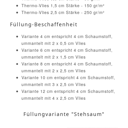
Thermo-Vlies 1,5 cm Stärke - 150 gr/m²
Thermo-Vlies 2,5 cm Stärke - 250 gr/m²
Füllung-Beschaffenheit
Variante 4 cm entspricht 4 cm Schaumstoff,
ummantelt mit 2 x 0,5 cm Vlies
Variante 6 cm entspricht 4 cm Schaumstoff,
ummantelt mit 2 x 1,5 cm Vlies
Variante 8 cm entspricht 4 cm Schaumstoff,
ummantelt mit 2 x 2,5 cm Vlies
Variante 10 cm entspricht 4 cm Schaumstoff,
ummantelt mit 3 x 2,5 cm Vlies
Variante 12 cm entspricht 4 cm Schaumstoff,
ummantelt mit 4 x 2,5 cm Vlies
Füllungvariante "Stehsaum"