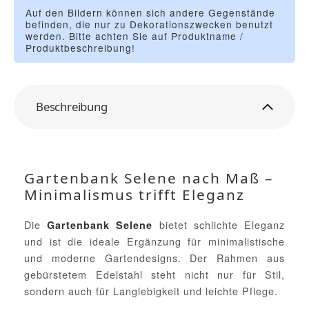
Auf den Bildern können sich andere Gegenstände
befinden, die nur zu Dekorationszwecken benutzt
werden. Bitte achten Sie auf Produktname /
Produktbeschreibung!
Beschreibung
Gartenbank Selene nach Maß –
Minimalismus trifft Eleganz
Die
bietet schlichte Eleganz
Gartenbank Selene
und ist die ideale Ergänzung für minimalistische
und moderne Gartendesigns. Der Rahmen aus
gebürstetem Edelstahl steht nicht nur für Stil,
sondern auch für Langlebigkeit und leichte Pflege.