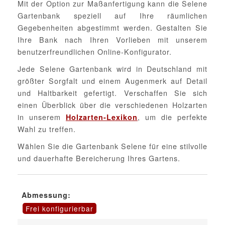
Mit der Option zur Maßanfertigung kann die Selene
Gartenbank speziell auf Ihre räumlichen
Gegebenheiten abgestimmt werden. Gestalten Sie
Ihre Bank nach Ihren Vorlieben mit unserem
benutzerfreundlichen Online-Konfigurator.
Jede Selene Gartenbank wird in Deutschland mit
größter Sorgfalt und einem Augenmerk auf Detail
und Haltbarkeit gefertigt. Verschaffen Sie sich
einen Überblick über die verschiedenen Holzarten
in unserem
, um die perfekte
Holzarten-Lexikon
Wahl zu treffen.
Wählen Sie die Gartenbank Selene für eine stilvolle
und dauerhafte Bereicherung Ihres Gartens.
Abmessung:
Frei konfigurierbar