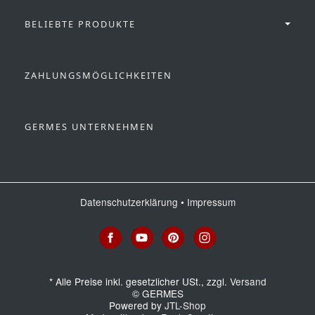
BELIEBTE PRODUKTE
ZAHLUNGSMÖGLICHKEITEN
GERMES UNTERNEHMEN
Datenschutzerklärung
•
Impressum
*
Alle Preise inkl. gesetzlicher USt., zzgl.
Versand
© GERMES
Powered by
JTL-Shop