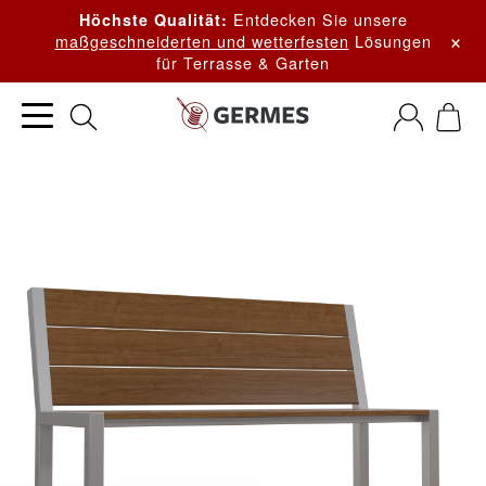
Entdecken Sie unsere
Höchste Qualität:
×
maßgeschneiderten und wetterfesten
Lösungen
für Terrasse & Garten