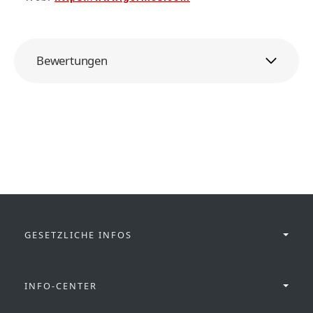
Bewertungen
GESETZLICHE INFOS
INFO-CENTER