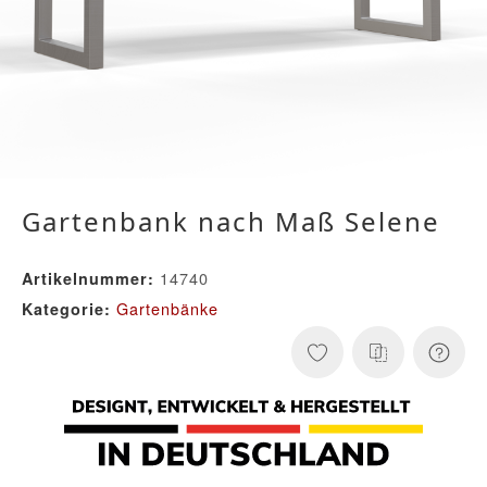
Gartenbank nach Maß Selene
14740
Artikelnummer:
Gartenbänke
Kategorie: