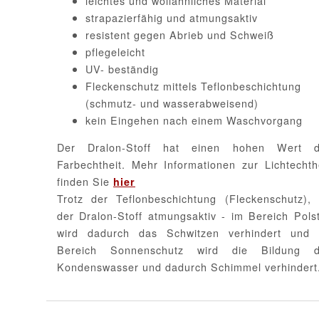
leichtes und wollähnliches Material
strapazierfähig und atmungsaktiv
resistent gegen Abrieb und Schweiß
pflegeleicht
UV- beständig
Fleckenschutz mittels Teflonbeschichtung
(schmutz- und wasserabweisend)
kein Eingehen nach einem Waschvorgang
Der Dralon-Stoff hat einen hohen Wert d
Farbechtheit. Mehr Informationen zur Lichtechth
finden Sie
hier
Trotz der Teflonbeschichtung (Fleckenschutz), 
der Dralon-Stoff atmungsaktiv - im Bereich Pols
wird dadurch das Schwitzen verhindert und 
Bereich Sonnenschutz wird die Bildung d
Kondenswasser und dadurch Schimmel verhindert