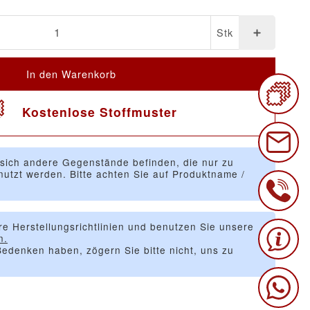
Stk
In den Warenkorb
Kostenlose Stoffmuster
 sich andere Gegenstände befinden, die nur zu
utzt werden. Bitte achten Sie auf Produktname /
re Herstellungsrichtlinien und benutzen Sie unsere
n.
edenken haben, zögern Sie bitte nicht, uns zu