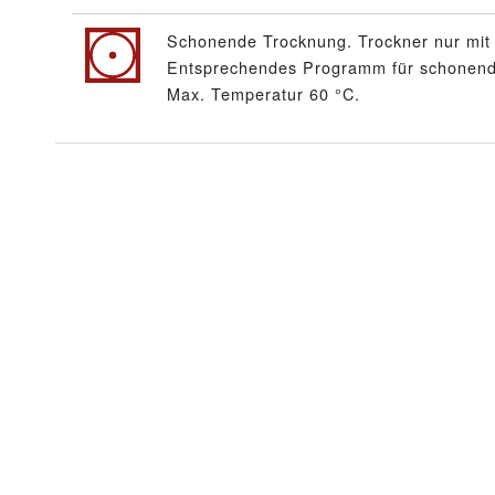
Schonende Trocknung. Trockner nur mit 
Entsprechendes Programm für schonende
Max. Temperatur 60 °C.