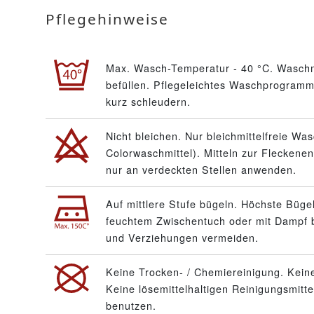
Pflegehinweise
Max. Wasch-Temperatur - 40 °C. Waschm
befüllen. Pflegeleichtes Waschprogramm 
kurz schleudern.
Nicht bleichen. Nur bleichmittelfreie Wa
Colorwaschmittel). Mitteln zur Fleckenen
nur an verdeckten Stellen anwenden.
Auf mittlere Stufe bügeln. Höchste Büge
feuchtem Zwischentuch oder mit Dampf 
und Verziehungen vermeiden.
Keine Trocken- / Chemiereinigung. Keine
Keine lösemittelhaltigen Reinigungsmitt
benutzen.