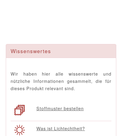
Wissenswertes
Wir haben hier alle wissenswerte und
nützliche Informationen gesammelt, die für
dieses Produkt relevant sind.
Stoffmuster bestellen
Was ist Lichtechtheit?