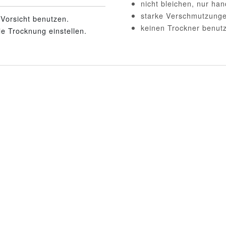
nicht bleichen, nur ha
starke Verschmutzunge
Vorsicht benutzen.
keinen Trockner benut
 Trocknung einstellen.