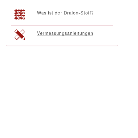
Was ist der Dralon-Stoff?
Vermessungsanleitungen