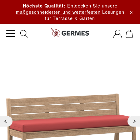
Entdecken Sie unsere
Höchste Qualität:
×
maßgeschneiderten und wetterfesten
Lösungen
für Terrasse & Garten