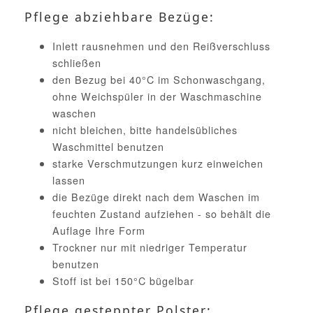
Pflege abziehbare Bezüge:
Inlett rausnehmen und den Reißverschluss
schließen
den Bezug bei 40°C im Schonwaschgang,
ohne Weichspüler in der Waschmaschine
waschen
nicht bleichen, bitte handelsübliches
Waschmittel benutzen
starke Verschmutzungen kurz einweichen
lassen
die Bezüge direkt nach dem Waschen im
feuchten Zustand aufziehen - so behält die
Auflage Ihre Form
Trockner nur mit niedriger Temperatur
benutzen
Stoff ist bei 150°C bügelbar
Pflege gesteppter Polster: