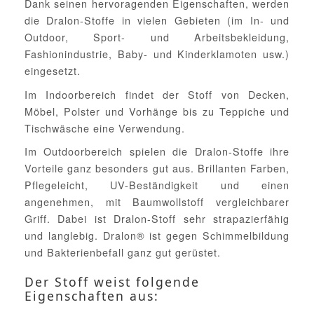
Dank seinen hervoragenden Eigenschaften, werden
die Dralon-Stoffe in vielen Gebieten (im In- und
Outdoor, Sport- und Arbeitsbekleidung,
Fashionindustrie, Baby- und Kinderklamoten usw.)
eingesetzt.
Im Indoorbereich findet der Stoff von Decken,
Möbel, Polster und Vorhänge bis zu Teppiche und
Tischwäsche eine Verwendung.
Im Outdoorbereich spielen die Dralon-Stoffe ihre
Vorteile ganz besonders gut aus. Brillanten Farben,
Pflegeleicht, UV-Beständigkeit und einen
angenehmen, mit Baumwollstoff vergleichbarer
Griff. Dabei ist Dralon-Stoff sehr strapazierfähig
und langlebig. Dralon® ist gegen Schimmelbildung
und Bakterienbefall ganz gut gerüstet.
Der Stoff weist folgende
Eigenschaften aus: