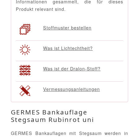
Informationen gesammelt, die für dieses
Produkt relevant sind.
Stoffmuster bestellen
Was ist Lichtechtheit?
Was ist der Dralon-Stoff?
Vermessungsanleitungen
GERMES Bankauflage
Stegsaum Rubinrot uni
GERMES Bankauflagen mit Stegsaum werden in