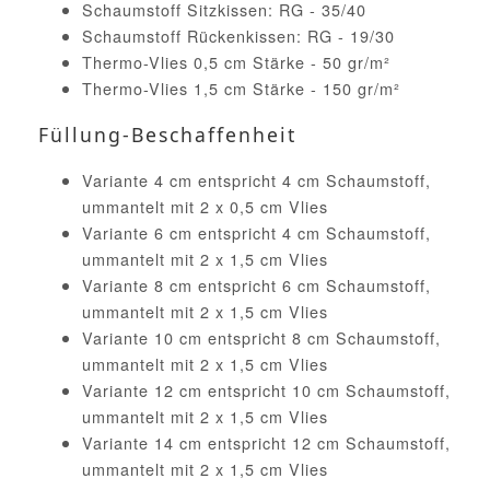
Schaumstoff Sitzkissen: RG - 35/40
Schaumstoff Rückenkissen: RG - 19/30
Thermo-Vlies 0,5 cm Stärke - 50 gr/m²
Thermo-Vlies 1,5 cm Stärke - 150 gr/m²
Füllung-Beschaffenheit
Variante 4 cm entspricht 4 cm Schaumstoff,
ummantelt mit 2 x 0,5 cm Vlies
Variante 6 cm entspricht 4 cm Schaumstoff,
ummantelt mit 2 x 1,5 cm Vlies
Variante 8 cm entspricht 6 cm Schaumstoff,
ummantelt mit 2 x 1,5 cm Vlies
Variante 10 cm entspricht 8 cm Schaumstoff,
ummantelt mit 2 x 1,5 cm Vlies
Variante 12 cm entspricht 10 cm Schaumstoff,
ummantelt mit 2 x 1,5 cm Vlies
Variante 14 cm entspricht 12 cm Schaumstoff,
ummantelt mit 2 x 1,5 cm Vlies