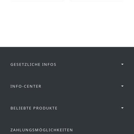
GESETZLICHE INFOS
INFO-CENTER
BELIEBTE PRODUKTE
ZAHLUNGSMÖGLICHKEITEN