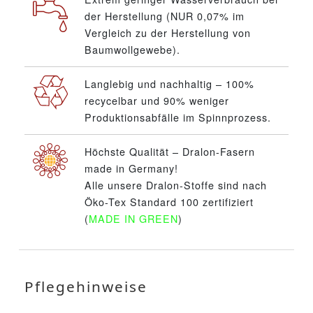
der Herstellung (NUR 0,07% im
Vergleich zu der Herstellung von
Baumwollgewebe).
Langlebig und nachhaltig – 100%
recycelbar und 90% weniger
Produktionsabfälle im Spinnprozess.
Höchste Qualität – Dralon-Fasern
made in Germany!
Alle unsere Dralon-Stoffe sind nach
Öko-Tex Standard 100 zertifiziert
(
MADE IN GREEN
)
Pflegehinweise