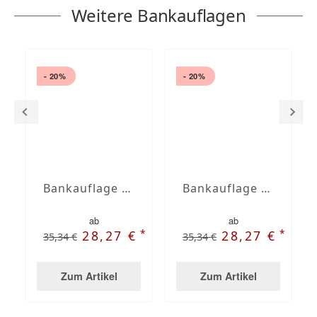
Weitere Bankauflagen
- 20%
- 20%
Bankauflage nach Maß gesteppt
Bankauflage nach Maß mit Stehsaum
ab
ab
*
*
28,27 €
28,27 €
35,34 €
35,34 €
Zum Artikel
Zum Artikel