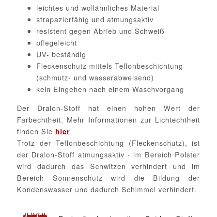
leichtes und wollähnliches Material
strapazierfähig und atmungsaktiv
resistent gegen Abrieb und Schweiß
pflegeleicht
UV- beständig
Fleckenschutz mittels Teflonbeschichtung
(schmutz- und wasserabweisend)
kein Eingehen nach einem Waschvorgang
Der Dralon-Stoff hat einen hohen Wert der
Farbechtheit. Mehr Informationen zur Lichtechtheit
finden Sie
hier
Trotz der Teflonbeschichtung (Fleckenschutz), ist
der Dralon-Stoff atmungsaktiv - im Bereich Polster
wird dadurch das Schwitzen verhindert und im
Bereich Sonnenschutz wird die Bildung der
Kondenswasser und dadurch Schimmel verhindert.