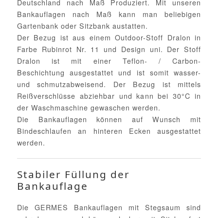
Deutschland nach Maß Produziert. Mit unseren
Bankauflagen nach Maß kann man beliebigen
Gartenbank oder Sitzbank austatten.
Der Bezug ist aus einem Outdoor-Stoff Dralon in
Farbe Rubinrot Nr. 11 und Design uni. Der Stoff
Dralon ist mit einer Teflon- / Carbon-
Beschichtung ausgestattet und ist somit wasser-
und schmutzabweisend. Der Bezug ist mittels
Reißverschlüsse abziehbar und kann bei 30°C in
der Waschmaschine gewaschen werden.
Die Bankauflagen können auf Wunsch mit
Bindeschlaufen an hinteren Ecken ausgestattet
werden.
Stabiler Füllung der
Bankauflage
Die GERMES Bankauflagen mit Stegsaum sind