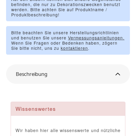
befinden, die nur zu Dekorationszwecken benutzt
werden. Bitte achten Sie auf Produktname /
Produktbeschreibung!
Bitte beachten Sie unsere Herstellungsrichtlinien
und benutzen Sie unsere
Vermessungsanleitungen.
Wenn Sie Fragen oder Bedenken haben, zögern
Sie bitte nicht, uns zu
kontaktieren
.
Beschreibung
Wissenswertes
Wir haben hier alle wissenswerte und nützliche