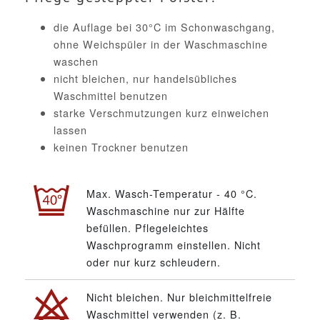
die Auflage bei 30°C im Schonwaschgang,
ohne Weichspüler in der Waschmaschine
waschen
nicht bleichen, nur handelsübliches
Waschmittel benutzen
starke Verschmutzungen kurz einweichen
lassen
keinen Trockner benutzen
Max. Wasch-Temperatur - 40 °C.
Waschmaschine nur zur Hälfte
befüllen. Pflegeleichtes
Waschprogramm einstellen. Nicht
oder nur kurz schleudern.
Nicht bleichen. Nur bleichmittelfreie
Waschmittel verwenden (z. B.