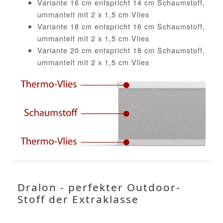
Variante 16 cm entspricht 14 cm Schaumstoff,
ummantelt mit 2 x 1,5 cm Vlies
Variante 18 cm entspricht 16 cm Schaumstoff,
ummantelt mit 2 x 1,5 cm Vlies
Variante 20 cm entspricht 18 cm Schaumstoff,
ummantelt mit 2 x 1,5 cm Vlies
Dralon - perfekter Outdoor-
Stoff der Extraklasse