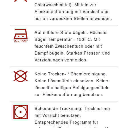
Colorwaschmittel). Mitteln zur
Fleckenentfernung mit Vorsicht und
nur an verdeckten Stellen anwenden.
Auf mittlere Stufe bügeln. Höchste
Bügel-Temperatur - 150 °C. Mit
feuchtem Zwischentuch oder mit
Dampf bügeln. Starkes Pressen und
Verziehungen vermeiden.
Keine Trocken- / Chemiereinigung.
Keine Lösemitteln einsetzen. Keine
lösemittelhaltigen Reinigungsmitteln
zur Fleckenentfernung benutzen.
Schonende Trocknung. Trockner nur
mit Vorsicht benutzen.
Entsprechendes Programm für