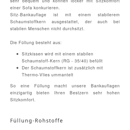
sehr bequem und können locker mit Sitzkomfort
einer Sofa konkurieren.
Sitz-Bankauflage ist mit einem stabilerem
Schaumstoffkern ausgestattet, der auch bei
stabilen Menschen nicht durchsitzt.
Die Füllung besteht aus:
Sitzkissen wird mit einem stabilen
Schaumstoff-Kern (RG - 35/40) befüllt
Der Schaumstoffkern ist zusätzlich mit
Thermo-Vlies ummantelt
So eine Füllung macht unsere Bankauflagen
einzigartig bieten Ihren Bestzern sehr hohen
Sitzkomfort.
Füllung-Rohstoffe