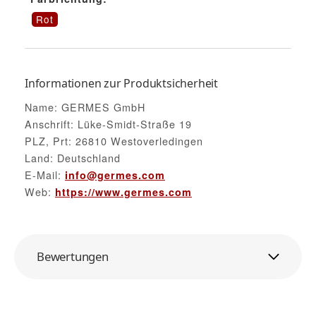
Rot
Informationen zur Produktsicherheit
Name: GERMES GmbH
Anschrift: Lüke-Smidt-Straße 19
PLZ, Prt: 26810 Westoverledingen
Land: Deutschland
E-Mail:
info@germes.com
Web:
https://www.germes.com
Bewertungen