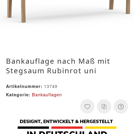
Bankauflage nach Maß mit
Stegsaum Rubinrot uni
13749
Artikelnummer:
Bankauflagen
Kategorie: