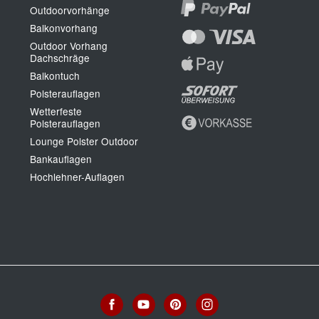
Outdoorvorhänge
Balkonvorhang
Outdoor Vorhang
Dachschräge
Balkontuch
Polsterauflagen
Wetterfeste
Polsterauflagen
Lounge Polster Outdoor
Bankauflagen
Hochlehner-Auflagen