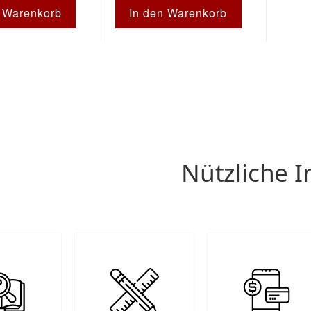
n Warenkorb
In den Warenkorb
Nützliche I