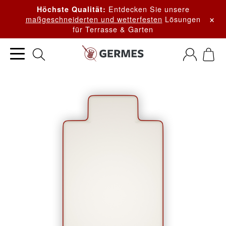
Entdecken Sie unsere
Höchste Qualität:
×
maßgeschneiderten und wetterfesten
Lösungen
für Terrasse & Garten