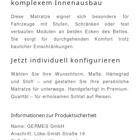
komplexem Innenausbau
Diese Matratze eignet sich besonders für
Fahrzeuge mit Stufen, Schränken oder fest
verbauten Modulen an beiden Ecken des Bettes.
Sie sorgt für durchgehenden Komfort trotz
baulicher Einschränkungen.
Jetzt individuell konfigurieren
Wählen Sie Ihre Wunschform, Maße, Härtegrad
und Stoff – und gestalten Sie Ihre persönliche
Matratze für unterwegs. Handgefertigt in Premium-
Qualität – für erholsamen Schlaf auf Reisen.
Informationen zur Produktsicherheit
Name: GERMES GmbH
Anschrift: Lüke-Smidt-Straße 19