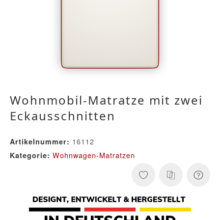
Wohnmobil-Matratze mit zwei
Eckausschnitten
16112
Artikelnummer:
Wohnwagen-Matratzen
Kategorie: