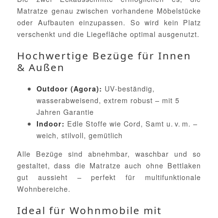
Matratze genau zwischen vorhandene Möbelstücke
oder Aufbauten einzupassen. So wird kein Platz
verschenkt und die Liegefläche optimal ausgenutzt.
Hochwertige Bezüge für Innen
& Außen
UV-beständig,
Outdoor (Agora):
wasserabweisend, extrem robust – mit 5
Jahren Garantie
Edle Stoffe wie Cord, Samt u. v. m. –
Indoor:
weich, stilvoll, gemütlich
Alle Bezüge sind abnehmbar, waschbar und so
gestaltet, dass die Matratze auch ohne Bettlaken
gut aussieht – perfekt für multifunktionale
Wohnbereiche.
Ideal für Wohnmobile mit