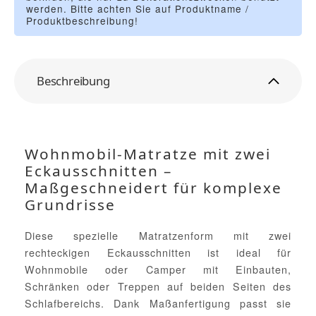
werden. Bitte achten Sie auf Produktname /
Produktbeschreibung!
Beschreibung
Wohnmobil-Matratze mit zwei
Eckausschnitten –
Maßgeschneidert für komplexe
Grundrisse
Diese spezielle Matratzenform mit zwei
rechteckigen Eckausschnitten ist ideal für
Wohnmobile oder Camper mit Einbauten,
Schränken oder Treppen auf beiden Seiten des
Schlafbereichs. Dank Maßanfertigung passt sie