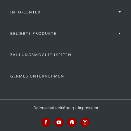
INFO-CENTER
BELIEBTE PRODUKTE
ZAHLUNGSMÖGLICHKEITEN
GERMES UNTERNEHMEN
Datenschutzerklärung
•
Impressum