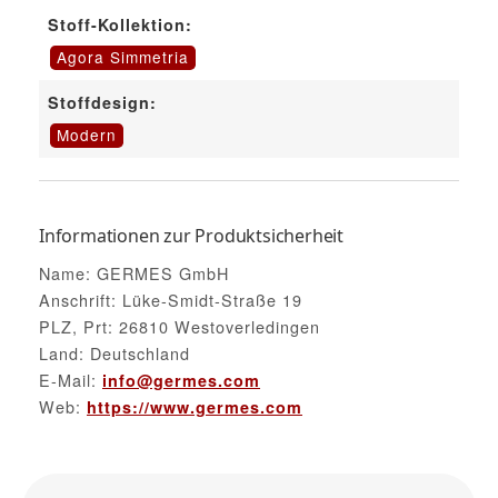
Stoff-Kollektion:
Agora Simmetria
Stoffdesign:
Modern
Informationen zur Produktsicherheit
Name: GERMES GmbH
Anschrift: Lüke-Smidt-Straße 19
PLZ, Prt: 26810 Westoverledingen
Land: Deutschland
E-Mail:
info@germes.com
Web:
https://www.germes.com