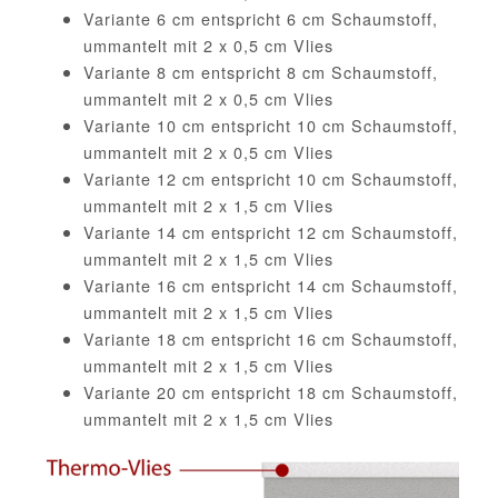
Variante 6 cm entspricht 6 cm Schaumstoff,
ummantelt mit 2 x 0,5 cm Vlies
Variante 8 cm entspricht 8 cm Schaumstoff,
ummantelt mit 2 x 0,5 cm Vlies
Variante 10 cm entspricht 10 cm Schaumstoff,
ummantelt mit 2 x 0,5 cm Vlies
Variante 12 cm entspricht 10 cm Schaumstoff,
ummantelt mit 2 x 1,5 cm Vlies
Variante 14 cm entspricht 12 cm Schaumstoff,
ummantelt mit 2 x 1,5 cm Vlies
Variante 16 cm entspricht 14 cm Schaumstoff,
ummantelt mit 2 x 1,5 cm Vlies
Variante 18 cm entspricht 16 cm Schaumstoff,
ummantelt mit 2 x 1,5 cm Vlies
Variante 20 cm entspricht 18 cm Schaumstoff,
ummantelt mit 2 x 1,5 cm Vlies