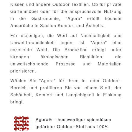
Kissen und andere Outdoor-Textilien. Ob für private
Gartenmöbel oder für die anspruchsvolle Nutzung
in der Gastronomie, "Agora" erfüllt höchste
Ansprüche in Sachen Komfort und Ästhetik.
Für diejenigen, die Wert auf Nachhaltigkeit und
Umweltfreundlichkeit legen, ist "Agora" eine
exzellente Wahl. Die Produktion erfolgt unter
strengen ökologischen Richtlinien, die
umweltschonende Prozesse und Materialien
priorisieren.
Wählen Sie "Agora" für Ihren In- oder Outdoor-
Bereich und profitieren Sie von einem Stoff, der
Schönheit, Komfort und Langlebigkeit in Einklang
bringt.
Agora® – hochwertiger spinndüsen
gefärbter Outdoor-Stoff aus 100%