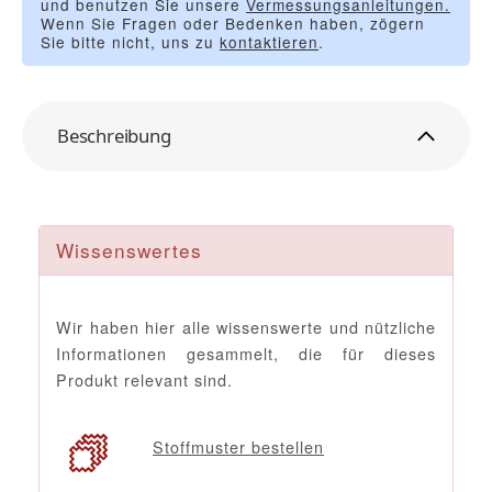
und benutzen Sie unsere
Vermessungsanleitungen.
Wenn Sie Fragen oder Bedenken haben, zögern
Sie bitte nicht, uns zu
kontaktieren
.
Beschreibung
Wissenswertes
Wir haben hier alle wissenswerte und nützliche
Informationen gesammelt, die für dieses
Produkt relevant sind.
Stoffmuster bestellen