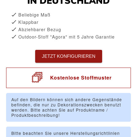
Beliebige Maß
Klappbar
Abziehbarer Bezug
Outdoor-Stoff "Agora" mit 5 Jahre Garantie
JETZT KONFIGURIEREN
Kostenlose Stoffmuster
Auf den Bildern können sich andere Gegenstände
befinden, die nur zu Dekorationszwecken benutzt
werden. Bitte achten Sie auf Produktname /
Produktbeschreibung!
Bitte beachten Sie unsere Herstellungsrichtlinien