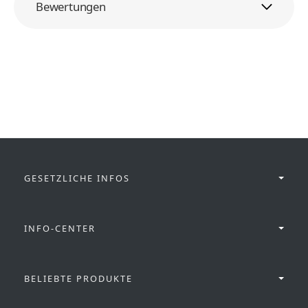
Bewertungen
GESETZLICHE INFOS
INFO-CENTER
BELIEBTE PRODUKTE