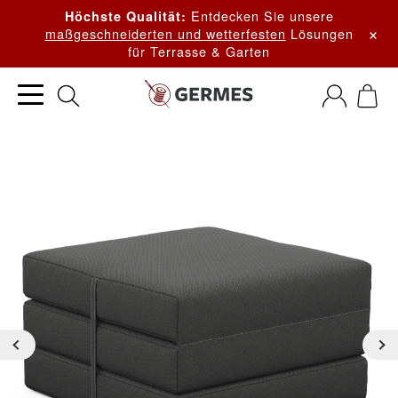
Entdecken Sie unsere
Höchste Qualität:
×
maßgeschneiderten und wetterfesten
Lösungen
für Terrasse & Garten