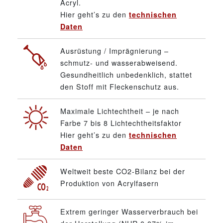
Acryl.
Hier geht’s zu den
technischen
Daten
Ausrüstung / Imprägnierung –
schmutz- und wasserabweisend.
Gesundheitlich unbedenklich, stattet
den Stoff mit Fleckenschutz aus.
Maximale Lichtechtheit – je nach
Farbe 7 bis 8 Lichtechtheitsfaktor
Hier geht’s zu den
technischen
Daten
Weltweit beste CO2-Bilanz bei der
Produktion von Acrylfasern
Extrem geringer Wasserverbrauch bei