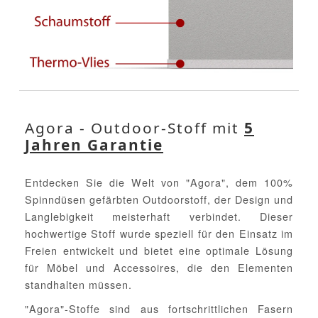
Agora - Outdoor-Stoff mit
5
Jahren Garantie
Entdecken Sie die Welt von "Agora", dem 100%
Spinndüsen gefärbten Outdoorstoff, der Design und
Langlebigkeit meisterhaft verbindet. Dieser
hochwertige Stoff wurde speziell für den Einsatz im
Freien entwickelt und bietet eine optimale Lösung
für Möbel und Accessoires, die den Elementen
standhalten müssen.
"Agora"-Stoffe sind aus fortschrittlichen Fasern