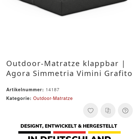
Outdoor-Matratze klappbar |
Agora Simmetria Vimini Grafito
14187
Artikelnummer:
Outdoor-Matratze
Kategorie: