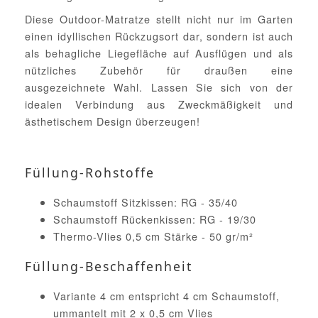
Diese Outdoor-Matratze stellt nicht nur im Garten
einen idyllischen Rückzugsort dar, sondern ist auch
als behagliche Liegefläche auf Ausflügen und als
nützliches Zubehör für draußen eine
ausgezeichnete Wahl. Lassen Sie sich von der
idealen Verbindung aus Zweckmäßigkeit und
ästhetischem Design überzeugen!
Füllung-Rohstoffe
Schaumstoff Sitzkissen: RG - 35/40
Schaumstoff Rückenkissen: RG - 19/30
Thermo-Vlies 0,5 cm Stärke - 50 gr/m²
Füllung-Beschaffenheit
Variante 4 cm entspricht 4 cm Schaumstoff,
ummantelt mit 2 x 0,5 cm Vlies