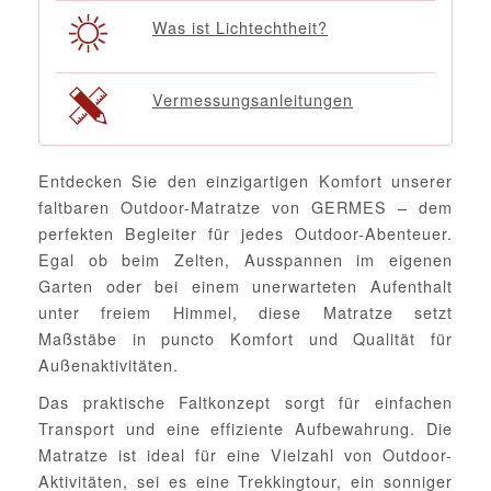
Was ist Lichtechtheit?
Vermessungsanleitungen
Entdecken Sie den einzigartigen Komfort unserer
faltbaren Outdoor-Matratze von GERMES – dem
perfekten Begleiter für jedes Outdoor-Abenteuer.
Egal ob beim Zelten, Ausspannen im eigenen
Garten oder bei einem unerwarteten Aufenthalt
unter freiem Himmel, diese Matratze setzt
Maßstäbe in puncto Komfort und Qualität für
Außenaktivitäten.
Das praktische Faltkonzept sorgt für einfachen
Transport und eine effiziente Aufbewahrung. Die
Matratze ist ideal für eine Vielzahl von Outdoor-
Aktivitäten, sei es eine Trekkingtour, ein sonniger