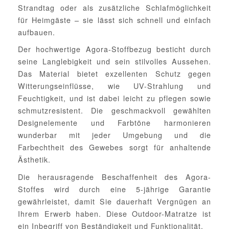
Strandtag oder als zusätzliche Schlafmöglichkeit
für Heimgäste – sie lässt sich schnell und einfach
aufbauen.
Der hochwertige Agora-Stoffbezug besticht durch
seine Langlebigkeit und sein stilvolles Aussehen.
Das Material bietet exzellenten Schutz gegen
Witterungseinflüsse, wie UV-Strahlung und
Feuchtigkeit, und ist dabei leicht zu pflegen sowie
schmutzresistent. Die geschmackvoll gewählten
Designelemente und Farbtöne harmonieren
wunderbar mit jeder Umgebung und die
Farbechtheit des Gewebes sorgt für anhaltende
Ästhetik.
Die herausragende Beschaffenheit des Agora-
Stoffes wird durch eine 5-jährige Garantie
gewährleistet, damit Sie dauerhaft Vergnügen an
Ihrem Erwerb haben. Diese Outdoor-Matratze ist
ein Inbegriff von Beständigkeit und Funktionalität.