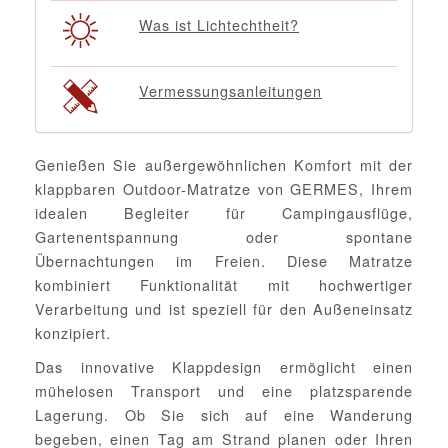
Was ist Lichtechtheit?
Vermessungsanleitungen
Genießen Sie außergewöhnlichen Komfort mit der
klappbaren Outdoor-Matratze von GERMES, Ihrem
idealen Begleiter für Campingausflüge,
Gartenentspannung oder spontane
Übernachtungen im Freien. Diese Matratze
kombiniert Funktionalität mit hochwertiger
Verarbeitung und ist speziell für den Außeneinsatz
konzipiert.
Das innovative Klappdesign ermöglicht einen
mühelosen Transport und eine platzsparende
Lagerung. Ob Sie sich auf eine Wanderung
begeben, einen Tag am Strand planen oder Ihren