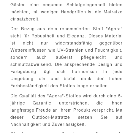
Gästen eine bequeme Schlafgelegenheit bieten
möchten, mit wenigen Handgriffen ist die Matratze
einsatzbereit.
Der Bezug aus dem renommierten Stoff "Agora"
steht für Robustheit und Eleganz. Dieses Material
ist nicht nur widerstandsfähig gegenüber
Wettereinflüssen wie UV-Strahlen und Feuchtigkeit,
sondern auch äußerst pflegeleicht und
schmutzabweisend. Die ansprechende Design und
Farbgebung fügt sich harmonisch in jede
Umgebung ein und bleibt dank der hohen
Farbbeständigkeit des Stoffes lange erhalten.
Die Qualität des "Agora"-Stoffes wird durch eine 5-
jährige Garantie unterstrichen, die Ihnen
langfristige Freude an Ihrem Produkt verspricht. Mit
dieser Outdoor-Matratze setzen Sie auf
Nachhaltigkeit und Zuverlässigkeit.