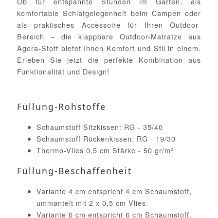
Ob für entspannte Stunden im Garten, als
komfortable Schlafgelegenheit beim Campen oder
als praktisches Accessoire für Ihren Outdoor-
Bereich – die klappbare Outdoor-Matratze aus
Agora-Stoff bietet Ihnen Komfort und Stil in einem.
Erleben Sie jetzt die perfekte Kombination aus
Funktionalität und Design!
Füllung-Rohstoffe
Schaumstoff Sitzkissen: RG - 35/40
Schaumstoff Rückenkissen: RG - 19/30
Thermo-Vlies 0,5 cm Stärke - 50 gr/m²
Füllung-Beschaffenheit
Variante 4 cm entspricht 4 cm Schaumstoff,
ummantelt mit 2 x 0,5 cm Vlies
Variante 6 cm entspricht 6 cm Schaumstoff,