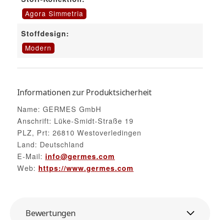
Agora Simmetria
Stoffdesign:
Modern
Informationen zur Produktsicherheit
Name: GERMES GmbH
Anschrift: Lüke-Smidt-Straße 19
PLZ, Prt: 26810 Westoverledingen
Land: Deutschland
E-Mail:
info@germes.com
Web:
https://www.germes.com
Bewertungen