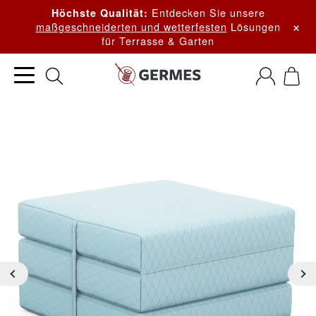
Entdecken Sie unsere
Höchste Qualität:
×
maßgeschneiderten und wetterfesten
Lösungen
für Terrasse & Garten