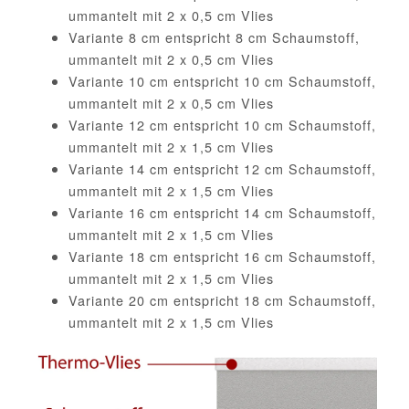
ummantelt mit 2 x 0,5 cm Vlies
Variante 8 cm entspricht 8 cm Schaumstoff,
ummantelt mit 2 x 0,5 cm Vlies
Variante 10 cm entspricht 10 cm Schaumstoff,
ummantelt mit 2 x 0,5 cm Vlies
Variante 12 cm entspricht 10 cm Schaumstoff,
ummantelt mit 2 x 1,5 cm Vlies
Variante 14 cm entspricht 12 cm Schaumstoff,
ummantelt mit 2 x 1,5 cm Vlies
Variante 16 cm entspricht 14 cm Schaumstoff,
ummantelt mit 2 x 1,5 cm Vlies
Variante 18 cm entspricht 16 cm Schaumstoff,
ummantelt mit 2 x 1,5 cm Vlies
Variante 20 cm entspricht 18 cm Schaumstoff,
ummantelt mit 2 x 1,5 cm Vlies