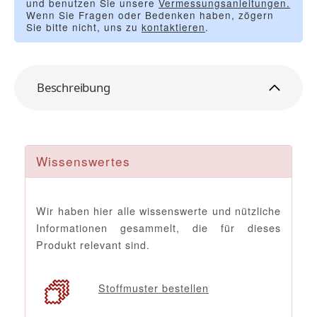
und benutzen Sie unsere
Vermessungsanleitungen.
Wenn Sie Fragen oder Bedenken haben, zögern
Sie bitte nicht, uns zu
kontaktieren
.
Beschreibung
Wissenswertes
Wir haben hier alle wissenswerte und nützliche
Informationen gesammelt, die für dieses
Produkt relevant sind.
Stoffmuster bestellen