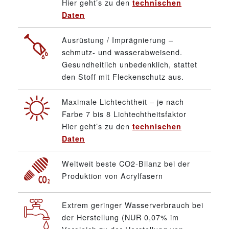
Hier geht’s zu den
technischen
Daten
Ausrüstung / Imprägnierung –
schmutz- und wasserabweisend.
Gesundheitlich unbedenklich, stattet
den Stoff mit Fleckenschutz aus.
Maximale Lichtechtheit – je nach
Farbe 7 bis 8 Lichtechtheitsfaktor
Hier geht’s zu den
technischen
Daten
Weltweit beste CO2-Bilanz bei der
Produktion von Acrylfasern
Extrem geringer Wasserverbrauch bei
der Herstellung (NUR 0,07% im