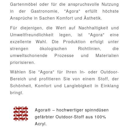
Gartenmöbel oder für die anspruchsvolle Nutzung
in der Gastronomie, "Agora" erfüllt höchste
Ansprüche in Sachen Komfort und Ästhetik.
Für diejenigen, die Wert auf Nachhaltigkeit und
Umweltfreundlichkeit legen, ist "Agora" eine
exzellente Wahl. Die Produktion erfolgt unter
strengen ökologischen Richtlinien, die
umweltschonende Prozesse und Materialien
priorisieren.
Wählen Sie "Agora" für Ihren In- oder Outdoor-
Bereich und profitieren Sie von einem Stoff, der
Schönheit, Komfort und Langlebigkeit in Einklang
bringt.
Agora® – hochwertiger spinndüsen
gefärbter Outdoor-Stoff aus 100%
Acryl.