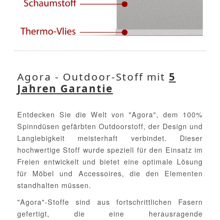
Agora - Outdoor-Stoff mit
5
Jahren Garantie
Entdecken Sie die Welt von "Agora", dem 100%
Spinndüsen gefärbten Outdoorstoff, der Design und
Langlebigkeit meisterhaft verbindet. Dieser
hochwertige Stoff wurde speziell für den Einsatz im
Freien entwickelt und bietet eine optimale Lösung
für Möbel und Accessoires, die den Elementen
standhalten müssen.
"Agora"-Stoffe sind aus fortschrittlichen Fasern
gefertigt, die eine herausragende