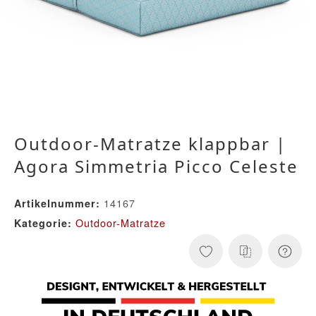
Outdoor-Matratze klappbar |
Agora Simmetria Picco Celeste
14167
Artikelnummer:
Outdoor-Matratze
Kategorie: