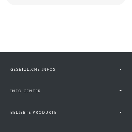
GESETZLICHE INFOS
INFO-CENTER
BELIEBTE PRODUKTE