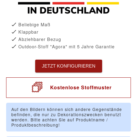
Beliebige Maß
Klappbar
Abziehbarer Bezug
Outdoor-Stoff "Agora" mit 5 Jahre Garantie
JETZT KONFIGURIEREN
Kostenlose Stoffmuster
Auf den Bildern können sich andere Gegenstände
befinden, die nur zu Dekorationszwecken benutzt
werden. Bitte achten Sie auf Produktname /
Produktbeschreibung!