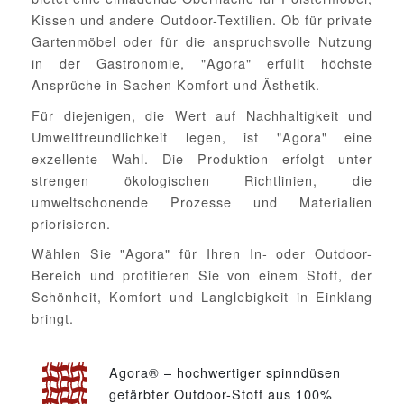
Kissen und andere Outdoor-Textilien. Ob für private
Gartenmöbel oder für die anspruchsvolle Nutzung
in der Gastronomie, "Agora" erfüllt höchste
Ansprüche in Sachen Komfort und Ästhetik.
Für diejenigen, die Wert auf Nachhaltigkeit und
Umweltfreundlichkeit legen, ist "Agora" eine
exzellente Wahl. Die Produktion erfolgt unter
strengen ökologischen Richtlinien, die
umweltschonende Prozesse und Materialien
priorisieren.
Wählen Sie "Agora" für Ihren In- oder Outdoor-
Bereich und profitieren Sie von einem Stoff, der
Schönheit, Komfort und Langlebigkeit in Einklang
bringt.
Agora® – hochwertiger spinndüsen
gefärbter Outdoor-Stoff aus 100%