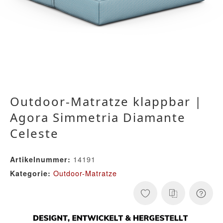
Outdoor-Matratze klappbar |
Agora Simmetria Diamante
Celeste
14191
Artikelnummer:
Outdoor-Matratze
Kategorie: