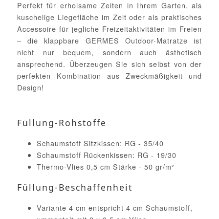
Perfekt für erholsame Zeiten in Ihrem Garten, als
kuschelige Liegefläche im Zelt oder als praktisches
Accessoire für jegliche Freizeitaktivitäten im Freien
– die klappbare GERMES Outdoor-Matratze ist
nicht nur bequem, sondern auch ästhetisch
ansprechend. Überzeugen Sie sich selbst von der
perfekten Kombination aus Zweckmäßigkeit und
Design!
Füllung-Rohstoffe
Schaumstoff Sitzkissen: RG - 35/40
Schaumstoff Rückenkissen: RG - 19/30
Thermo-Vlies 0,5 cm Stärke - 50 gr/m²
Füllung-Beschaffenheit
Variante 4 cm entspricht 4 cm Schaumstoff,