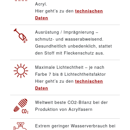
Acryl.
Hier geht’s zu den
technischen
Daten
Ausrüstung / Imprägnierung –
schmutz- und wasserabweisend.
Gesundheitlich unbedenklich, stattet
den Stoff mit Fleckenschutz aus.
Maximale Lichtechtheit – je nach
Farbe 7 bis 8 Lichtechtheitsfaktor
Hier geht’s zu den
technischen
Daten
Weltweit beste CO2-Bilanz bei der
Produktion von Acrylfasern
Extrem geringer Wasserverbrauch bei