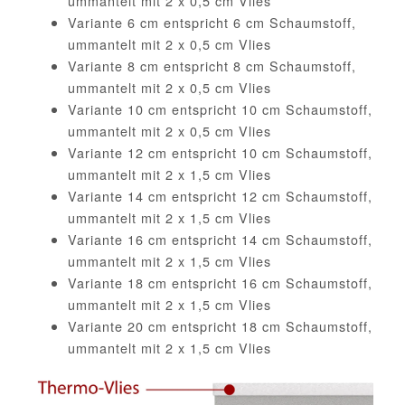
ummantelt mit 2 x 0,5 cm Vlies
Variante 6 cm entspricht 6 cm Schaumstoff,
ummantelt mit 2 x 0,5 cm Vlies
Variante 8 cm entspricht 8 cm Schaumstoff,
ummantelt mit 2 x 0,5 cm Vlies
Variante 10 cm entspricht 10 cm Schaumstoff,
ummantelt mit 2 x 0,5 cm Vlies
Variante 12 cm entspricht 10 cm Schaumstoff,
ummantelt mit 2 x 1,5 cm Vlies
Variante 14 cm entspricht 12 cm Schaumstoff,
ummantelt mit 2 x 1,5 cm Vlies
Variante 16 cm entspricht 14 cm Schaumstoff,
ummantelt mit 2 x 1,5 cm Vlies
Variante 18 cm entspricht 16 cm Schaumstoff,
ummantelt mit 2 x 1,5 cm Vlies
Variante 20 cm entspricht 18 cm Schaumstoff,
ummantelt mit 2 x 1,5 cm Vlies