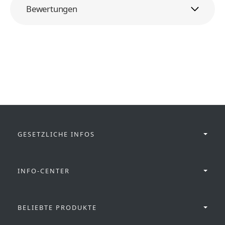
Bewertungen
GESETZLICHE INFOS
INFO-CENTER
BELIEBTE PRODUKTE