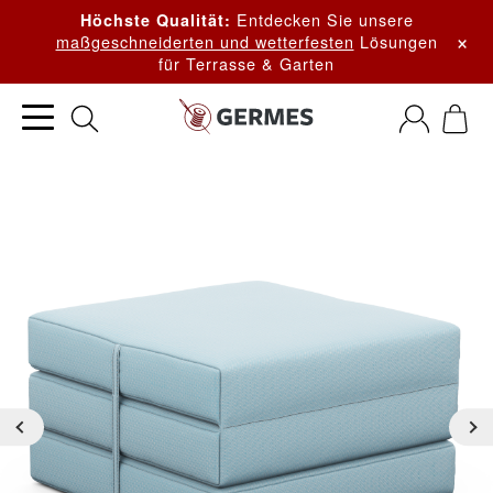
Entdecken Sie unsere
Höchste Qualität:
×
maßgeschneiderten und wetterfesten
Lösungen
für Terrasse & Garten