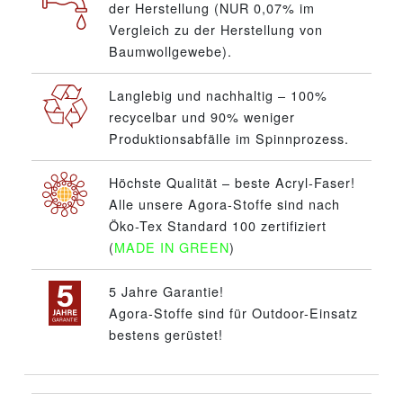
der Herstellung (NUR 0,07% im
Vergleich zu der Herstellung von
Baumwollgewebe).
Langlebig und nachhaltig – 100%
recycelbar und 90% weniger
Produktionsabfälle im Spinnprozess.
Höchste Qualität – beste Acryl-Faser!
Alle unsere Agora-Stoffe sind nach
Öko-Tex Standard 100 zertifiziert
(
MADE IN GREEN
)
5 Jahre Garantie!
Agora-Stoffe sind für Outdoor-Einsatz
bestens gerüstet!