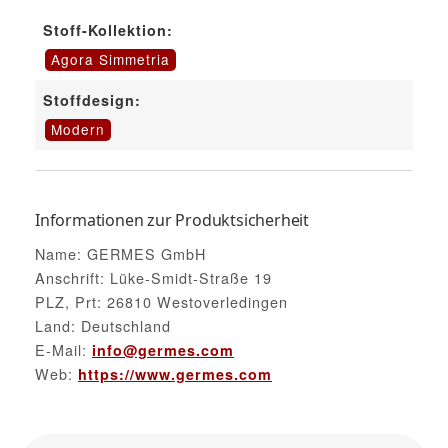
Stoff-Kollektion:
Agora Simmetria
Stoffdesign:
Modern
Informationen zur Produktsicherheit
Name: GERMES GmbH
Anschrift: Lüke-Smidt-Straße 19
PLZ, Prt: 26810 Westoverledingen
Land: Deutschland
E-Mail:
info@germes.com
Web:
https://www.germes.com