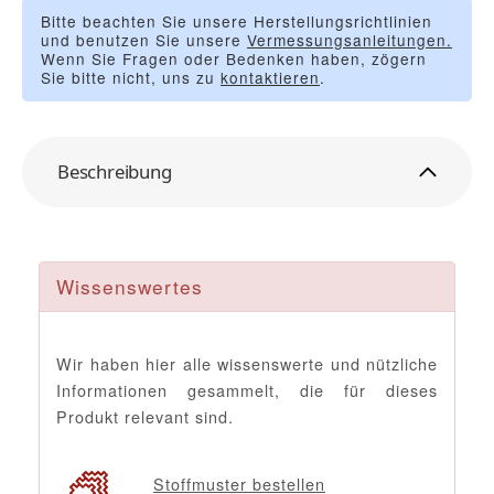
Bitte beachten Sie unsere Herstellungsrichtlinien
und benutzen Sie unsere
Vermessungsanleitungen.
Wenn Sie Fragen oder Bedenken haben, zögern
Sie bitte nicht, uns zu
kontaktieren
.
Beschreibung
Wissenswertes
Wir haben hier alle wissenswerte und nützliche
Informationen gesammelt, die für dieses
Produkt relevant sind.
Stoffmuster bestellen