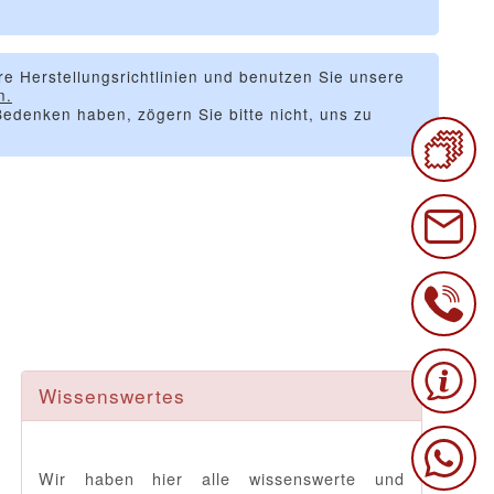
re Herstellungsrichtlinien und benutzen Sie unsere
n.
edenken haben, zögern Sie bitte nicht, uns zu
Wissenswertes
Wir haben hier alle wissenswerte und