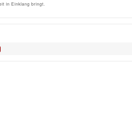
t in Einklang bringt.