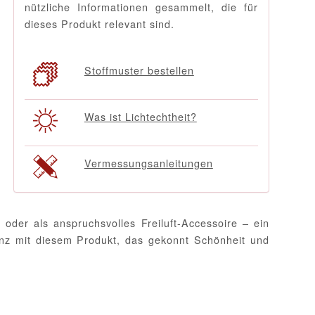
nützliche Informationen gesammelt, die für
dieses Produkt relevant sind.
Stoffmuster bestellen
Was ist Lichtechtheit?
Vermessungsanleitungen
der als anspruchsvolles Freiluft-Accessoire – ein
lenz mit diesem Produkt, das gekonnt Schönheit und