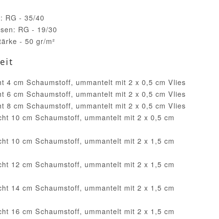
: RG - 35/40
sen: RG - 19/30
ärke - 50 gr/m²
eit
ht 4 cm Schaumstoff, ummantelt mit 2 x 0,5 cm Vlies
ht 6 cm Schaumstoff, ummantelt mit 2 x 0,5 cm Vlies
ht 8 cm Schaumstoff, ummantelt mit 2 x 0,5 cm Vlies
cht 10 cm Schaumstoff, ummantelt mit 2 x 0,5 cm
cht 10 cm Schaumstoff, ummantelt mit 2 x 1,5 cm
cht 12 cm Schaumstoff, ummantelt mit 2 x 1,5 cm
cht 14 cm Schaumstoff, ummantelt mit 2 x 1,5 cm
cht 16 cm Schaumstoff, ummantelt mit 2 x 1,5 cm