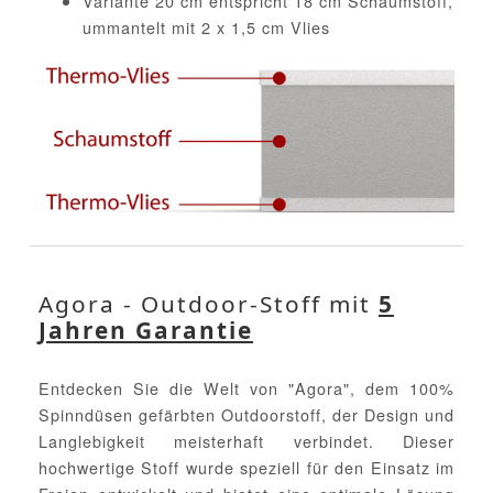
Variante 20 cm entspricht 18 cm Schaumstoff,
ummantelt mit 2 x 1,5 cm Vlies
Agora - Outdoor-Stoff mit
5
Jahren Garantie
Entdecken Sie die Welt von "Agora", dem 100%
Spinndüsen gefärbten Outdoorstoff, der Design und
Langlebigkeit meisterhaft verbindet. Dieser
hochwertige Stoff wurde speziell für den Einsatz im