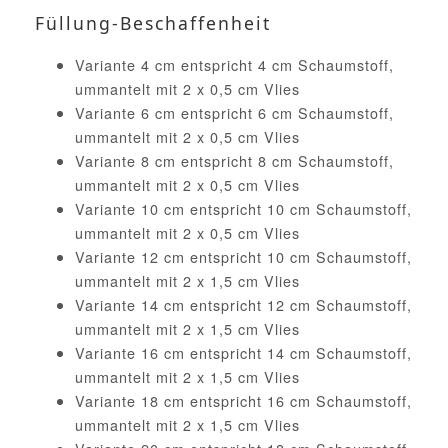
Füllung-Beschaffenheit
Variante 4 cm entspricht 4 cm Schaumstoff,
ummantelt mit 2 x 0,5 cm Vlies
Variante 6 cm entspricht 6 cm Schaumstoff,
ummantelt mit 2 x 0,5 cm Vlies
Variante 8 cm entspricht 8 cm Schaumstoff,
ummantelt mit 2 x 0,5 cm Vlies
Variante 10 cm entspricht 10 cm Schaumstoff,
ummantelt mit 2 x 0,5 cm Vlies
Variante 12 cm entspricht 10 cm Schaumstoff,
ummantelt mit 2 x 1,5 cm Vlies
Variante 14 cm entspricht 12 cm Schaumstoff,
ummantelt mit 2 x 1,5 cm Vlies
Variante 16 cm entspricht 14 cm Schaumstoff,
ummantelt mit 2 x 1,5 cm Vlies
Variante 18 cm entspricht 16 cm Schaumstoff,
ummantelt mit 2 x 1,5 cm Vlies