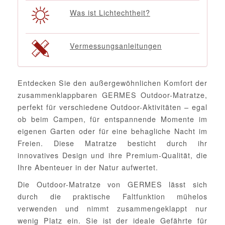
Was ist Lichtechtheit?
Vermessungsanleitungen
Entdecken Sie den außergewöhnlichen Komfort der
zusammenklappbaren GERMES Outdoor-Matratze,
perfekt für verschiedene Outdoor-Aktivitäten – egal
ob beim Campen, für entspannende Momente im
eigenen Garten oder für eine behagliche Nacht im
Freien. Diese Matratze besticht durch ihr
innovatives Design und ihre Premium-Qualität, die
Ihre Abenteuer in der Natur aufwertet.
Die Outdoor-Matratze von GERMES lässt sich
durch die praktische Faltfunktion mühelos
verwenden und nimmt zusammengeklappt nur
wenig Platz ein. Sie ist der ideale Gefährte für