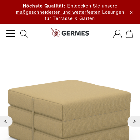
Entdecken Sie unsere
Höchste Qualität:
×
maßgeschneiderten und wetterfesten
Lösungen
für Terrasse & Garten