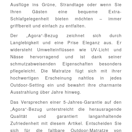
Ausflüge ins Grüne, Strandtage oder wenn Sie
Ihren Gästen eine bequeme Extra-
Schlafgelegenheit bieten möchten – immer
griffbereit und einfach zu entfalten.
Der „Agora“-Bezug zeichnet sich durch
Langlebigkeit und eine Prise Eleganz aus. Er
widersteht Umwelteinflüssen wie UV-Licht und
Nässe hervorragend und ist dank seiner
schmutzabweisenden Eigenschaften besonders
pflegeleicht. Die Matratze fügt sich mit ihrer
hochwertigen Erscheinung nahtlos in jedes
Outdoor-Setting ein und bewahrt ihre charmante
Ausstrahlung über Jahre hinweg.
Das Versprechen einer 5-Jahres-Garantie auf den
„Agora“-Bezug unterstreicht die herausragende
Qualität und garantiert langanhaltende
Zufriedenheit mit diesem Artikel. Entscheiden Sie
sich für die faltbare Outdoor-Matratze von