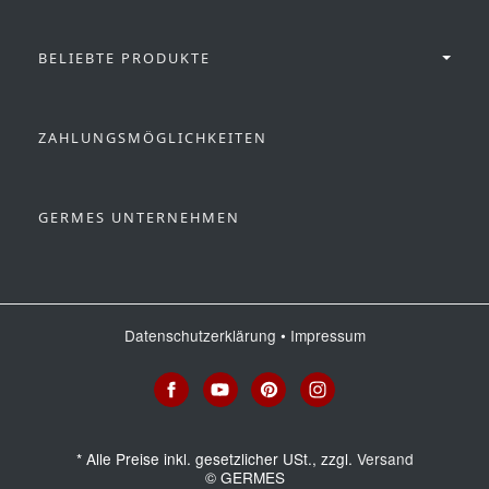
BELIEBTE PRODUKTE
ZAHLUNGSMÖGLICHKEITEN
GERMES UNTERNEHMEN
Datenschutzerklärung
•
Impressum
*
Alle Preise inkl. gesetzlicher USt., zzgl.
Versand
© GERMES