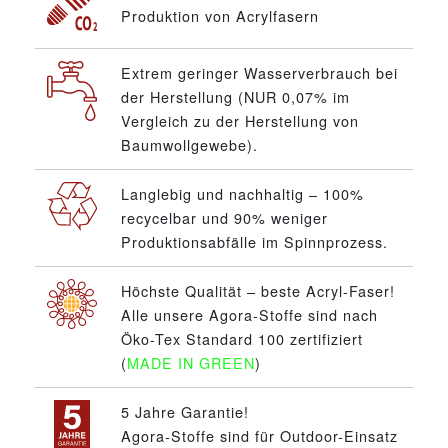
Produktion von Acrylfasern
Extrem geringer Wasserverbrauch bei
der Herstellung (NUR 0,07% im
Vergleich zu der Herstellung von
Baumwollgewebe).
Langlebig und nachhaltig – 100%
recycelbar und 90% weniger
Produktionsabfälle im Spinnprozess.
Höchste Qualität – beste Acryl-Faser!
Alle unsere Agora-Stoffe sind nach
Öko-Tex Standard 100 zertifiziert
(
MADE IN GREEN
)
5 Jahre Garantie!
Agora-Stoffe sind für Outdoor-Einsatz