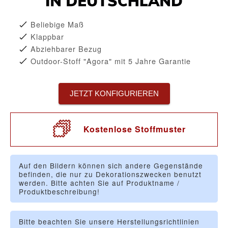
Beliebige Maß
Klappbar
Abziehbarer Bezug
Outdoor-Stoff "Agora" mit 5 Jahre Garantie
JETZT KONFIGURIEREN
Kostenlose Stoffmuster
Auf den Bildern können sich andere Gegenstände
befinden, die nur zu Dekorationszwecken benutzt
werden. Bitte achten Sie auf Produktname /
Produktbeschreibung!
Bitte beachten Sie unsere Herstellungsrichtlinien