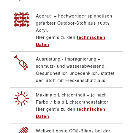
Agora® – hochwertiger spinndüsen
gefärbter Outdoor-Stoff aus 100%
Acryl.
Hier geht’s zu den
technischen
Daten
Ausrüstung / Imprägnierung –
schmutz- und wasserabweisend.
Gesundheitlich unbedenklich, stattet
den Stoff mit Fleckenschutz aus.
Maximale Lichtechtheit – je nach
Farbe 7 bis 8 Lichtechtheitsfaktor
Hier geht’s zu den
technischen
Daten
Weltweit beste CO2-Bilanz bei der