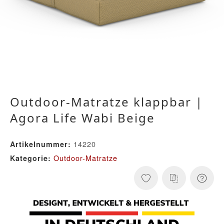
Outdoor-Matratze klappbar |
Agora Life Wabi Beige
14220
Artikelnummer:
Outdoor-Matratze
Kategorie: