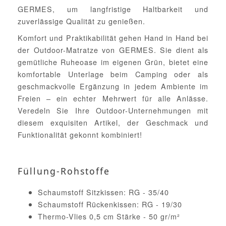
GERMES, um langfristige Haltbarkeit und
zuverlässige Qualität zu genießen.
Komfort und Praktikabilität gehen Hand in Hand bei
der Outdoor-Matratze von GERMES. Sie dient als
gemütliche Ruheoase im eigenen Grün, bietet eine
komfortable Unterlage beim Camping oder als
geschmackvolle Ergänzung in jedem Ambiente im
Freien – ein echter Mehrwert für alle Anlässe.
Veredeln Sie Ihre Outdoor-Unternehmungen mit
diesem exquisiten Artikel, der Geschmack und
Funktionalität gekonnt kombiniert!
Füllung-Rohstoffe
Schaumstoff Sitzkissen: RG - 35/40
Schaumstoff Rückenkissen: RG - 19/30
Thermo-Vlies 0,5 cm Stärke - 50 gr/m²