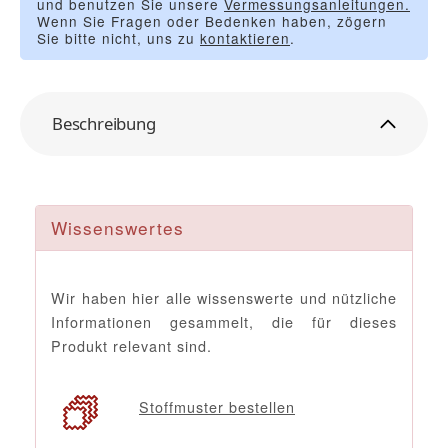
und benutzen Sie unsere
Vermessungsanleitungen.
Wenn Sie Fragen oder Bedenken haben, zögern
Sie bitte nicht, uns zu
kontaktieren
.
Beschreibung
Wissenswertes
Wir haben hier alle wissenswerte und nützliche
Informationen gesammelt, die für dieses
Produkt relevant sind.
Stoffmuster bestellen