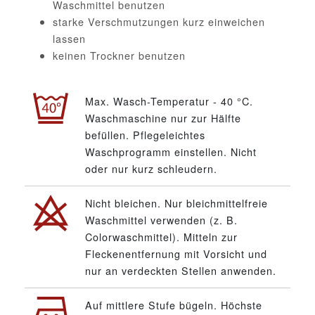
Waschmittel benutzen
starke Verschmutzungen kurz einweichen
lassen
keinen Trockner benutzen
Max. Wasch-Temperatur - 40 °C.
Waschmaschine nur zur Hälfte
befüllen. Pflegeleichtes
Waschprogramm einstellen. Nicht
oder nur kurz schleudern.
Nicht bleichen. Nur bleichmittelfreie
Waschmittel verwenden (z. B.
Colorwaschmittel). Mitteln zur
Fleckenentfernung mit Vorsicht und
nur an verdeckten Stellen anwenden.
Auf mittlere Stufe bügeln. Höchste