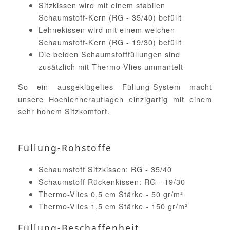
Sitzkissen wird mit einem stabilen
Schaumstoff-Kern (RG - 35/40) befüllt
Lehnekissen wird mit einem weichen
Schaumstoff-Kern (RG - 19/30) befüllt
Die beiden Schaumstofffüllungen sind
zusätzlich mit Thermo-Vlies ummantelt
So ein ausgeklügeltes Füllung-System macht
unsere Hochlehnerauflagen einzigartig mit einem
sehr hohem Sitzkomfort.
Füllung-Rohstoffe
Schaumstoff Sitzkissen: RG - 35/40
Schaumstoff Rückenkissen: RG - 19/30
Thermo-Vlies 0,5 cm Stärke - 50 gr/m²
Thermo-Vlies 1,5 cm Stärke - 150 gr/m²
Füllung-Beschaffenheit