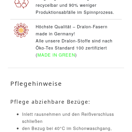
recycelbar und 90% weniger
Produktionsabfälle im Spinnprozess.
Höchste Qualität – Dralon-Fasern
made in Germany!
Alle unsere Dralon-Stoffe sind nach
Öko-Tex Standard 100 zertifiziert
(
MADE IN GREEN
)
Pflegehinweise
Pflege abziehbare Bezüge:
Inlett rausnehmen und den Reißverschluss
schließen
den Bezug bei 40°C im Schonwaschgang,