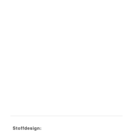
Stoffdesign: