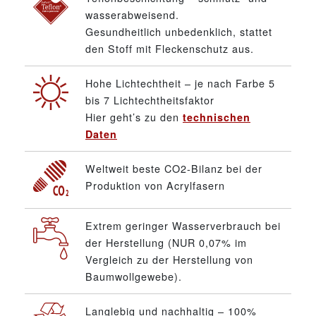
wasserabweisend.
Gesundheitlich unbedenklich, stattet
den Stoff mit Fleckenschutz aus.
Hohe Lichtechtheit – je nach Farbe 5
bis 7 Lichtechtheitsfaktor
Hier geht’s zu den
technischen
Daten
Weltweit beste CO2-Bilanz bei der
Produktion von Acrylfasern
Extrem geringer Wasserverbrauch bei
der Herstellung (NUR 0,07% im
Vergleich zu der Herstellung von
Baumwollgewebe).
Langlebig und nachhaltig – 100%