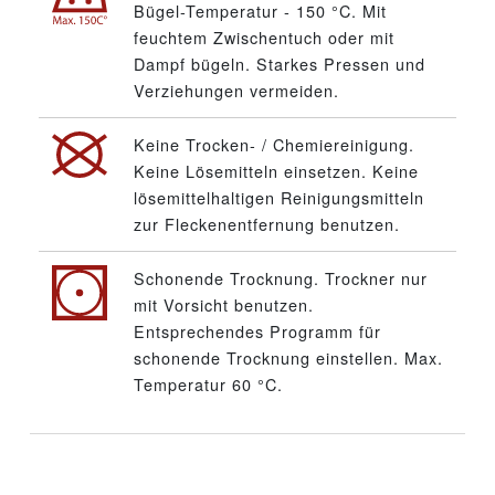
Bügel-Temperatur - 150 °C. Mit
feuchtem Zwischentuch oder mit
Dampf bügeln. Starkes Pressen und
Verziehungen vermeiden.
Keine Trocken- / Chemiereinigung.
Keine Lösemitteln einsetzen. Keine
lösemittelhaltigen Reinigungsmitteln
zur Fleckenentfernung benutzen.
Schonende Trocknung. Trockner nur
mit Vorsicht benutzen.
Entsprechendes Programm für
schonende Trocknung einstellen. Max.
Temperatur 60 °C.