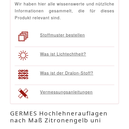
Wir haben hier alle wissenswerte und nützliche
Informationen gesammelt, die für dieses
Produkt relevant sind.
Stoffmuster bestellen
Was ist Lichtechtheit?
Was ist der Dralon-Stoff?
Vermessungsanleitungen
GERMES Hochlehnerauflagen
nach Maß Zitronengelb uni