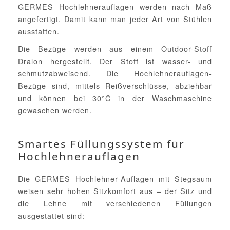
GERMES Hochlehnerauflagen werden nach Maß
angefertigt. Damit kann man jeder Art von Stühlen
ausstatten.
Die Bezüge werden aus einem Outdoor-Stoff
Dralon hergestellt. Der Stoff ist wasser- und
schmutzabweisend. Die Hochlehnerauflagen-
Bezüge sind, mittels Reißverschlüsse, abziehbar
und können bei 30°C in der Waschmaschine
gewaschen werden.
Smartes Füllungssystem für
Hochlehnerauflagen
Die GERMES Hochlehner-Auflagen mit Stegsaum
weisen sehr hohen Sitzkomfort aus – der Sitz und
die Lehne mit verschiedenen Füllungen
ausgestattet sind: