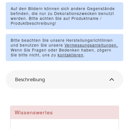
Auf den Bildern können sich andere Gegenstände
befinden, die nur zu Dekorationszwecken benutzt
werden. Bitte achten Sie auf Produktname /
Produktbeschreibung!
Bitte beachten Sie unsere Herstellungsrichtlinien
und benutzen Sie unsere
Vermessungsanleitungen.
Wenn Sie Fragen oder Bedenken haben, zögern
Sie bitte nicht, uns zu
kontaktieren
.
Beschreibung
Wissenswertes