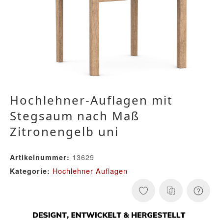
Hochlehner-Auflagen mit
Stegsaum nach Maß
Zitronengelb uni
13629
Artikelnummer:
Hochlehner Auflagen
Kategorie: