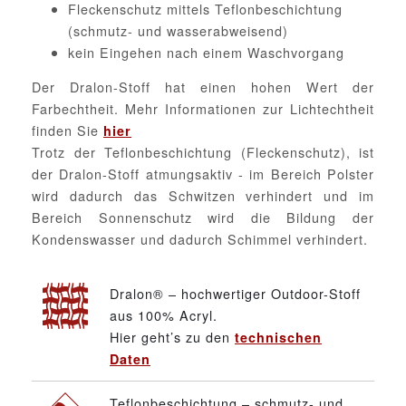
Fleckenschutz mittels Teflonbeschichtung
(schmutz- und wasserabweisend)
kein Eingehen nach einem Waschvorgang
Der Dralon-Stoff hat einen hohen Wert der
Farbechtheit. Mehr Informationen zur Lichtechtheit
finden Sie
hier
Trotz der Teflonbeschichtung (Fleckenschutz), ist
der Dralon-Stoff atmungsaktiv - im Bereich Polster
wird dadurch das Schwitzen verhindert und im
Bereich Sonnenschutz wird die Bildung der
Kondenswasser und dadurch Schimmel verhindert.
Dralon® – hochwertiger Outdoor-Stoff
aus 100% Acryl.
Hier geht’s zu den
technischen
Daten
Teflonbeschichtung – schmutz- und