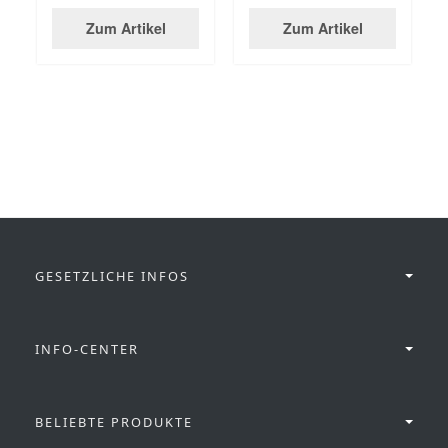
Zum Artikel
Zum Artikel
GESETZLICHE INFOS
INFO-CENTER
BELIEBTE PRODUKTE