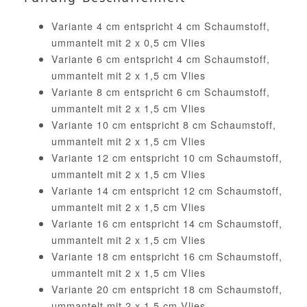
Variante 4 cm entspricht 4 cm Schaumstoff,
ummantelt mit 2 x 0,5 cm Vlies
Variante 6 cm entspricht 4 cm Schaumstoff,
ummantelt mit 2 x 1,5 cm Vlies
Variante 8 cm entspricht 6 cm Schaumstoff,
ummantelt mit 2 x 1,5 cm Vlies
Variante 10 cm entspricht 8 cm Schaumstoff,
ummantelt mit 2 x 1,5 cm Vlies
Variante 12 cm entspricht 10 cm Schaumstoff,
ummantelt mit 2 x 1,5 cm Vlies
Variante 14 cm entspricht 12 cm Schaumstoff,
ummantelt mit 2 x 1,5 cm Vlies
Variante 16 cm entspricht 14 cm Schaumstoff,
ummantelt mit 2 x 1,5 cm Vlies
Variante 18 cm entspricht 16 cm Schaumstoff,
ummantelt mit 2 x 1,5 cm Vlies
Variante 20 cm entspricht 18 cm Schaumstoff,
ummantelt mit 2 x 1,5 cm Vlies