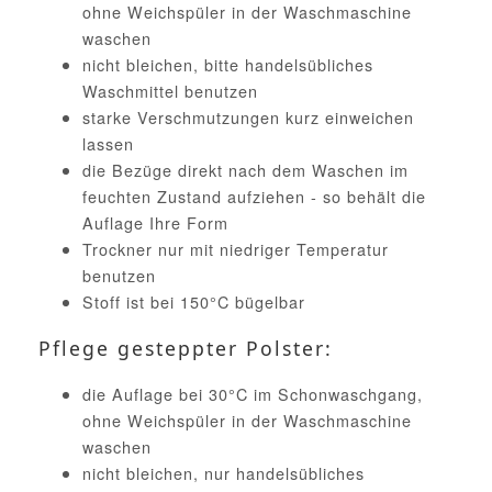
ohne Weichspüler in der Waschmaschine
waschen
nicht bleichen, bitte handelsübliches
Waschmittel benutzen
starke Verschmutzungen kurz einweichen
lassen
die Bezüge direkt nach dem Waschen im
feuchten Zustand aufziehen - so behält die
Auflage Ihre Form
Trockner nur mit niedriger Temperatur
benutzen
Stoff ist bei 150°C bügelbar
Pflege gesteppter Polster:
die Auflage bei 30°C im Schonwaschgang,
ohne Weichspüler in der Waschmaschine
waschen
nicht bleichen, nur handelsübliches