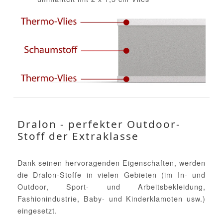
Dralon - perfekter Outdoor-
Stoff der Extraklasse
Dank seinen hervoragenden Eigenschaften, werden
die Dralon-Stoffe in vielen Gebieten (im In- und
Outdoor, Sport- und Arbeitsbekleidung,
Fashionindustrie, Baby- und Kinderklamoten usw.)
eingesetzt.