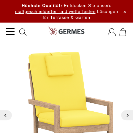
Entdecken Sie unsere
Höchste Qualität:
×
maßgeschneiderten und wetterfesten
Lösungen
für Terrasse & Garten