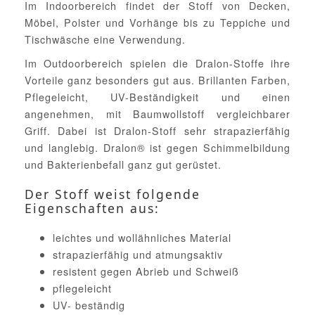
Im Indoorbereich findet der Stoff von Decken,
Möbel, Polster und Vorhänge bis zu Teppiche und
Tischwäsche eine Verwendung.
Im Outdoorbereich spielen die Dralon-Stoffe ihre
Vorteile ganz besonders gut aus. Brillanten Farben,
Pflegeleicht, UV-Beständigkeit und einen
angenehmen, mit Baumwollstoff vergleichbarer
Griff. Dabei ist Dralon-Stoff sehr strapazierfähig
und langlebig. Dralon® ist gegen Schimmelbildung
und Bakterienbefall ganz gut gerüstet.
Der Stoff weist folgende
Eigenschaften aus:
leichtes und wollähnliches Material
strapazierfähig und atmungsaktiv
resistent gegen Abrieb und Schweiß
pflegeleicht
UV- beständig