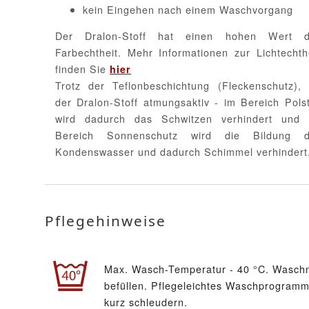
kein Eingehen nach einem Waschvorgang
Der Dralon-Stoff hat einen hohen Wert d
Farbechtheit. Mehr Informationen zur Lichtechth
finden Sie
hier
Trotz der Teflonbeschichtung (Fleckenschutz), 
der Dralon-Stoff atmungsaktiv - im Bereich Pols
wird dadurch das Schwitzen verhindert und 
Bereich Sonnenschutz wird die Bildung d
Kondenswasser und dadurch Schimmel verhindert
Pflegehinweise
Max. Wasch-Temperatur - 40 °C. Waschm
befüllen. Pflegeleichtes Waschprogramm 
kurz schleudern.