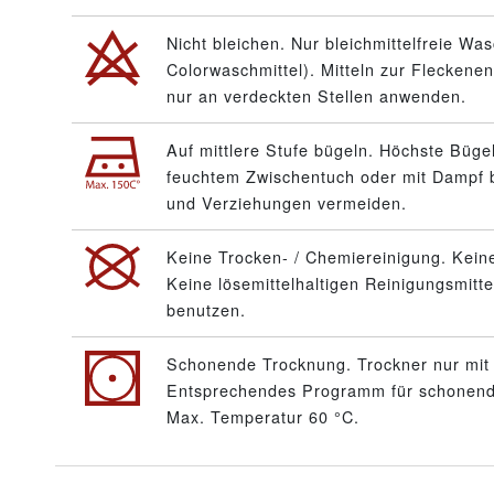
Nicht bleichen. Nur bleichmittelfreie Wa
Colorwaschmittel). Mitteln zur Fleckenen
nur an verdeckten Stellen anwenden.
Auf mittlere Stufe bügeln. Höchste Büge
feuchtem Zwischentuch oder mit Dampf 
und Verziehungen vermeiden.
Keine Trocken- / Chemiereinigung. Keine
Keine lösemittelhaltigen Reinigungsmitt
benutzen.
Schonende Trocknung. Trockner nur mit 
Entsprechendes Programm für schonende
Max. Temperatur 60 °C.