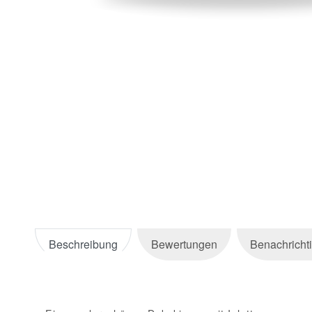
Beschreibung
Bewertungen
Benachricht