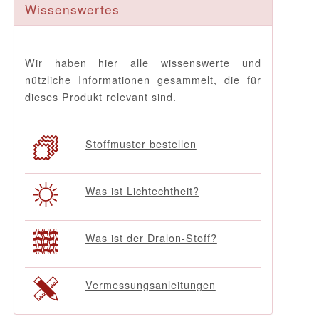
Wissenswertes
Wir haben hier alle wissenswerte und
nützliche Informationen gesammelt, die für
dieses Produkt relevant sind.
Stoffmuster bestellen
Was ist Lichtechtheit?
Was ist der Dralon-Stoff?
Vermessungsanleitungen