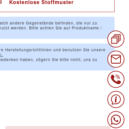
Kostenlose Stoffmuster
 sich andere Gegenstände befinden, die nur zu
utzt werden. Bitte achten Sie auf Produktname /
re Herstellungsrichtlinien und benutzen Sie unsere
n.
edenken haben, zögern Sie bitte nicht, uns zu