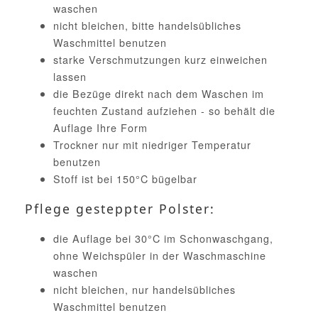
waschen
nicht bleichen, bitte handelsübliches
Waschmittel benutzen
starke Verschmutzungen kurz einweichen
lassen
die Bezüge direkt nach dem Waschen im
feuchten Zustand aufziehen - so behält die
Auflage Ihre Form
Trockner nur mit niedriger Temperatur
benutzen
Stoff ist bei 150°C bügelbar
Pflege gesteppter Polster:
die Auflage bei 30°C im Schonwaschgang,
ohne Weichspüler in der Waschmaschine
waschen
nicht bleichen, nur handelsübliches
Waschmittel benutzen