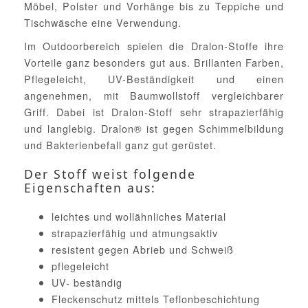
Möbel, Polster und Vorhänge bis zu Teppiche und
Tischwäsche eine Verwendung.
Im Outdoorbereich spielen die Dralon-Stoffe ihre
Vorteile ganz besonders gut aus. Brillanten Farben,
Pflegeleicht, UV-Beständigkeit und einen
angenehmen, mit Baumwollstoff vergleichbarer
Griff. Dabei ist Dralon-Stoff sehr strapazierfähig
und langlebig. Dralon® ist gegen Schimmelbildung
und Bakterienbefall ganz gut gerüstet.
Der Stoff weist folgende
Eigenschaften aus:
leichtes und wollähnliches Material
strapazierfähig und atmungsaktiv
resistent gegen Abrieb und Schweiß
pflegeleicht
UV- beständig
Fleckenschutz mittels Teflonbeschichtung