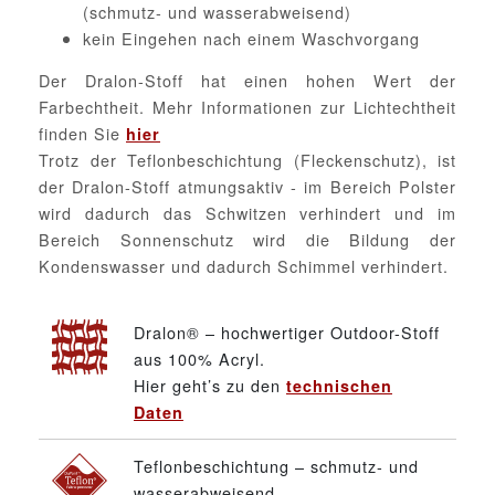
(schmutz- und wasserabweisend)
kein Eingehen nach einem Waschvorgang
Der Dralon-Stoff hat einen hohen Wert der
Farbechtheit. Mehr Informationen zur Lichtechtheit
finden Sie
hier
Trotz der Teflonbeschichtung (Fleckenschutz), ist
der Dralon-Stoff atmungsaktiv - im Bereich Polster
wird dadurch das Schwitzen verhindert und im
Bereich Sonnenschutz wird die Bildung der
Kondenswasser und dadurch Schimmel verhindert.
Dralon® – hochwertiger Outdoor-Stoff
aus 100% Acryl.
Hier geht’s zu den
technischen
Daten
Teflonbeschichtung – schmutz- und
wasserabweisend.