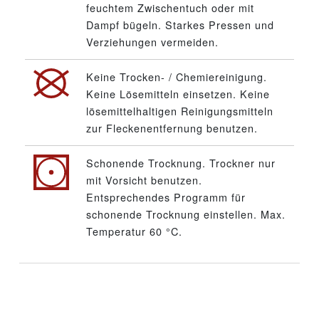
feuchtem Zwischentuch oder mit
Dampf bügeln. Starkes Pressen und
Verziehungen vermeiden.
Keine Trocken- / Chemiereinigung.
Keine Lösemitteln einsetzen. Keine
lösemittelhaltigen Reinigungsmitteln
zur Fleckenentfernung benutzen.
Schonende Trocknung. Trockner nur
mit Vorsicht benutzen.
Entsprechendes Programm für
schonende Trocknung einstellen. Max.
Temperatur 60 °C.