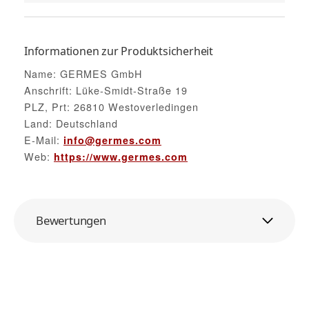
Informationen zur Produktsicherheit
Name: GERMES GmbH
Anschrift: Lüke-Smidt-Straße 19
PLZ, Prt: 26810 Westoverledingen
Land: Deutschland
E-Mail:
info@germes.com
Web:
https://www.germes.com
Bewertungen