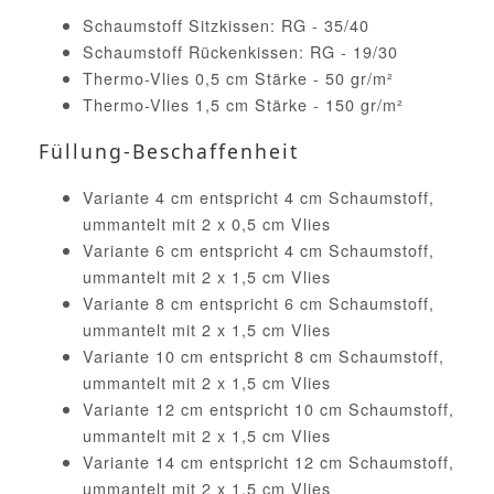
Schaumstoff Sitzkissen: RG - 35/40
Schaumstoff Rückenkissen: RG - 19/30
Thermo-Vlies 0,5 cm Stärke - 50 gr/m²
Thermo-Vlies 1,5 cm Stärke - 150 gr/m²
Füllung-Beschaffenheit
Variante 4 cm entspricht 4 cm Schaumstoff,
ummantelt mit 2 x 0,5 cm Vlies
Variante 6 cm entspricht 4 cm Schaumstoff,
ummantelt mit 2 x 1,5 cm Vlies
Variante 8 cm entspricht 6 cm Schaumstoff,
ummantelt mit 2 x 1,5 cm Vlies
Variante 10 cm entspricht 8 cm Schaumstoff,
ummantelt mit 2 x 1,5 cm Vlies
Variante 12 cm entspricht 10 cm Schaumstoff,
ummantelt mit 2 x 1,5 cm Vlies
Variante 14 cm entspricht 12 cm Schaumstoff,
ummantelt mit 2 x 1,5 cm Vlies