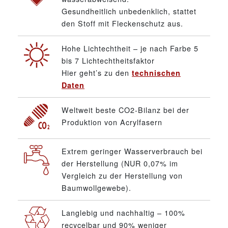
Gesundheitlich unbedenklich, stattet
den Stoff mit Fleckenschutz aus.
Hohe Lichtechtheit – je nach Farbe 5
bis 7 Lichtechtheitsfaktor
Hier geht’s zu den
technischen
Daten
Weltweit beste CO2-Bilanz bei der
Produktion von Acrylfasern
Extrem geringer Wasserverbrauch bei
der Herstellung (NUR 0,07% im
Vergleich zu der Herstellung von
Baumwollgewebe).
Langlebig und nachhaltig – 100%
recycelbar und 90% weniger