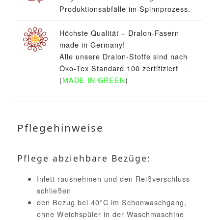
Produktionsabfälle im Spinnprozess.
Höchste Qualität – Dralon-Fasern
made in Germany!
Alle unsere Dralon-Stoffe sind nach
Öko-Tex Standard 100 zertifiziert
(
MADE IN GREEN
)
Pflegehinweise
Pflege abziehbare Bezüge:
Inlett rausnehmen und den Reißverschluss
schließen
den Bezug bei 40°C im Schonwaschgang,
ohne Weichspüler in der Waschmaschine