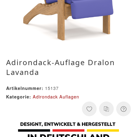
Adirondack-Auflage Dralon
Lavanda
15137
Artikelnummer:
Adirondack Auflagen
Kategorie: