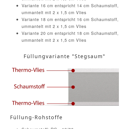
Variante 16 cm entspricht 14 cm Schaumstoff,
ummantelt mit 2 x 1,5 cm Vlies
Variante 18 cm entspricht 16 cm Schaumstoff,
ummantelt mit 2 x 1,5 cm Vlies
Variante 20 cm entspricht 18 cm Schaumstoff,
ummantelt mit 2 x 1,5 cm Vlies
Füllungvariante "Stegsaum"
Füllung-Rohstoffe