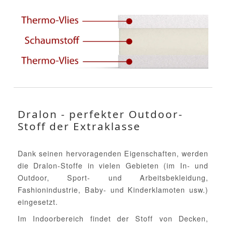
Dralon - perfekter Outdoor-
Stoff der Extraklasse
Dank seinen hervoragenden Eigenschaften, werden
die Dralon-Stoffe in vielen Gebieten (im In- und
Outdoor, Sport- und Arbeitsbekleidung,
Fashionindustrie, Baby- und Kinderklamoten usw.)
eingesetzt.
Im Indoorbereich findet der Stoff von Decken,