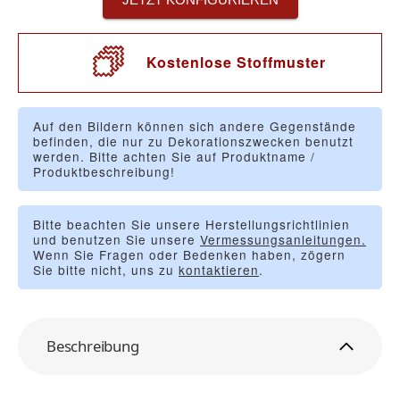
Kostenlose Stoffmuster
Auf den Bildern können sich andere Gegenstände
befinden, die nur zu Dekorationszwecken benutzt
werden. Bitte achten Sie auf Produktname /
Produktbeschreibung!
Bitte beachten Sie unsere Herstellungsrichtlinien
und benutzen Sie unsere
Vermessungsanleitungen.
Wenn Sie Fragen oder Bedenken haben, zögern
Sie bitte nicht, uns zu
kontaktieren
.
Beschreibung