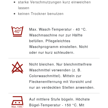
starke Verschmutzungen kurz einweichen
lassen
keinen Trockner benutzen
Max. Wasch-Temperatur - 40 °C.
Waschmaschine nur zur Hälfte
befüllen. Pflegeleichtes
Waschprogramm einstellen. Nicht
oder nur kurz schleudern.
Nicht bleichen. Nur bleichmittelfreie
Waschmittel verwenden (z. B.
Colorwaschmittel). Mitteln zur
Fleckenentfernung mit Vorsicht und
nur an verdeckten Stellen anwenden.
Auf mittlere Stufe bügeln. Höchste
Bügel-Temperatur - 150 °C. Mit