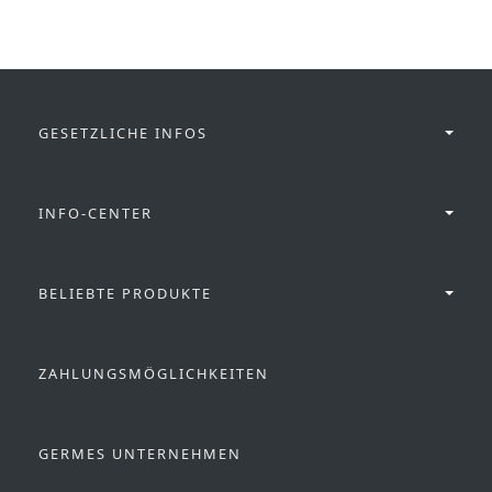
GESETZLICHE INFOS
INFO-CENTER
BELIEBTE PRODUKTE
ZAHLUNGSMÖGLICHKEITEN
GERMES UNTERNEHMEN