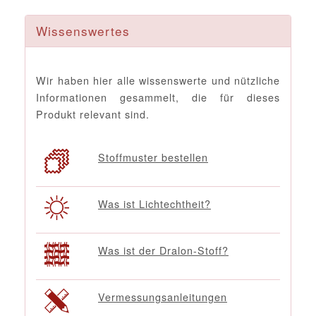
Wissenswertes
Wir haben hier alle wissenswerte und nützliche
Informationen gesammelt, die für dieses
Produkt relevant sind.
Stoffmuster bestellen
Was ist Lichtechtheit?
Was ist der Dralon-Stoff?
Vermessungsanleitungen