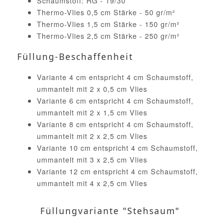
Schaumstoff: RG - 19/30
Thermo-Vlies 0,5 cm Stärke - 50 gr/m²
Thermo-Vlies 1,5 cm Stärke - 150 gr/m²
Thermo-Vlies 2,5 cm Stärke - 250 gr/m²
Füllung-Beschaffenheit
Variante 4 cm entspricht 4 cm Schaumstoff,
ummantelt mit 2 x 0,5 cm Vlies
Variante 6 cm entspricht 4 cm Schaumstoff,
ummantelt mit 2 x 1,5 cm Vlies
Variante 8 cm entspricht 4 cm Schaumstoff,
ummantelt mit 2 x 2,5 cm Vlies
Variante 10 cm entspricht 4 cm Schaumstoff,
ummantelt mit 3 x 2,5 cm Vlies
Variante 12 cm entspricht 4 cm Schaumstoff,
ummantelt mit 4 x 2,5 cm Vlies
Füllungvariante "Stehsaum"