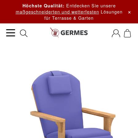
Entdecken Sie unsere
Höchste Qualität:
×
maßgeschneiderten und wetterfesten
Lösungen
für Terrasse & Garten