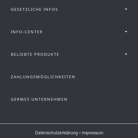
GESETZLICHE INFOS
INFO-CENTER
BELIEBTE PRODUKTE
ZAHLUNGSMÖGLICHKEITEN
GERMES UNTERNEHMEN
Datenschutzerklärung
•
Impressum