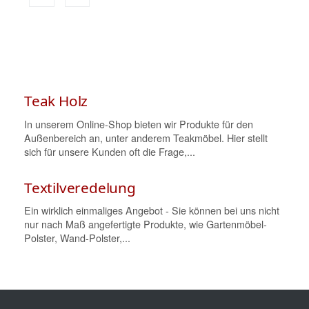
Teak Holz
In unserem Online-Shop bieten wir Produkte für den
Außenbereich an, unter anderem Teakmöbel. Hier stellt
sich für unsere Kunden oft die Frage,...
Textilveredelung
Ein wirklich einmaliges Angebot - Sie können bei uns nicht
nur nach Maß angefertigte Produkte, wie Gartenmöbel-
Polster, Wand-Polster,...