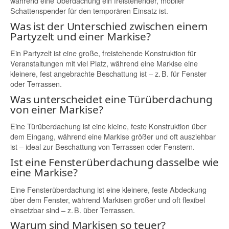
während eine Überdachung ein freistehender, mobiler
Schattenspender für den temporären Einsatz ist.
Was ist der Unterschied zwischen einem
Partyzelt und einer Markise?
Ein Partyzelt ist eine große, freistehende Konstruktion für
Veranstaltungen mit viel Platz, während eine Markise eine
kleinere, fest angebrachte Beschattung ist – z. B. für Fenster
oder Terrassen.
Was unterscheidet eine Türüberdachung
von einer Markise?
Eine Türüberdachung ist eine kleine, feste Konstruktion über
dem Eingang, während eine Markise größer und oft ausziehbar
ist – ideal zur Beschattung von Terrassen oder Fenstern.
Ist eine Fensterüberdachung dasselbe wie
eine Markise?
Eine Fensterüberdachung ist eine kleinere, feste Abdeckung
über dem Fenster, während Markisen größer und oft flexibel
einsetzbar sind – z. B. über Terrassen.
Warum sind Markisen so teuer?