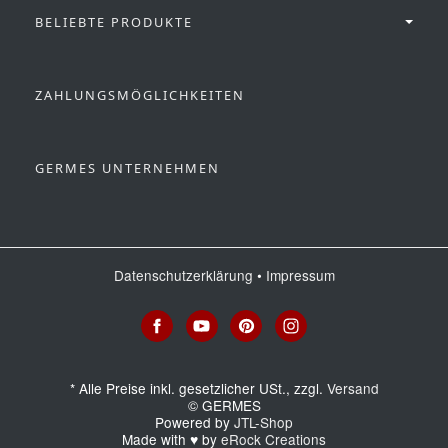
BELIEBTE PRODUKTE
ZAHLUNGSMÖGLICHKEITEN
GERMES UNTERNEHMEN
Datenschutzerklärung
•
Impressum
*
Alle Preise inkl. gesetzlicher USt., zzgl.
Versand
© GERMES
Powered by
JTL-Shop
Made with
♥
by
eRock Creations