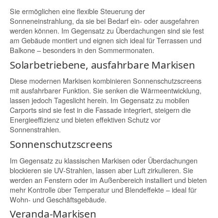
Sie ermöglichen eine flexible Steuerung der
Sonneneinstrahlung, da sie bei Bedarf ein- oder ausgefahren
werden können. Im Gegensatz zu Überdachungen sind sie fest
am Gebäude montiert und eignen sich ideal für Terrassen und
Balkone – besonders in den Sommermonaten.
Solarbetriebene, ausfahrbare Markisen
Diese modernen Markisen kombinieren Sonnenschutzscreens
mit ausfahrbarer Funktion. Sie senken die Wärmeentwicklung,
lassen jedoch Tageslicht herein. Im Gegensatz zu mobilen
Carports sind sie fest in die Fassade integriert, steigern die
Energieeffizienz und bieten effektiven Schutz vor
Sonnenstrahlen.
Sonnenschutzscreens
Im Gegensatz zu klassischen Markisen oder Überdachungen
blockieren sie UV-Strahlen, lassen aber Luft zirkulieren. Sie
werden an Fenstern oder im Außenbereich installiert und bieten
mehr Kontrolle über Temperatur und Blendeffekte – ideal für
Wohn- und Geschäftsgebäude.
Veranda-Markisen