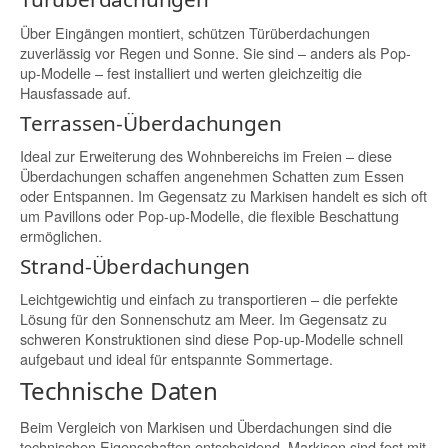
Über Eingängen montiert, schützen Türüberdachungen
zuverlässig vor Regen und Sonne. Sie sind – anders als Pop-
up-Modelle – fest installiert und werten gleichzeitig die
Hausfassade auf.
Terrassen-Überdachungen
Ideal zur Erweiterung des Wohnbereichs im Freien – diese
Überdachungen schaffen angenehmen Schatten zum Essen
oder Entspannen. Im Gegensatz zu Markisen handelt es sich oft
um Pavillons oder Pop-up-Modelle, die flexible Beschattung
ermöglichen.
Strand-Überdachungen
Leichtgewichtig und einfach zu transportieren – die perfekte
Lösung für den Sonnenschutz am Meer. Im Gegensatz zu
schweren Konstruktionen sind diese Pop-up-Modelle schnell
aufgebaut und ideal für entspannte Sommertage.
Technische Daten
Beim Vergleich von Markisen und Überdachungen sind die
technischen Eigenschaften entscheidend. Markisen sind fest mit