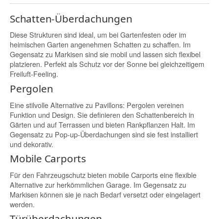
Schatten-Überdachungen
Diese Strukturen sind ideal, um bei Gartenfesten oder im
heimischen Garten angenehmen Schatten zu schaffen. Im
Gegensatz zu Markisen sind sie mobil und lassen sich flexibel
platzieren. Perfekt als Schutz vor der Sonne bei gleichzeitigem
Freiluft-Feeling.
Pergolen
Eine stilvolle Alternative zu Pavillons: Pergolen vereinen
Funktion und Design. Sie definieren den Schattenbereich in
Gärten und auf Terrassen und bieten Rankpflanzen Halt. Im
Gegensatz zu Pop-up-Überdachungen sind sie fest installiert
und dekorativ.
Mobile Carports
Für den Fahrzeugschutz bieten mobile Carports eine flexible
Alternative zur herkömmlichen Garage. Im Gegensatz zu
Markisen können sie je nach Bedarf versetzt oder eingelagert
werden.
Türüberdachungen