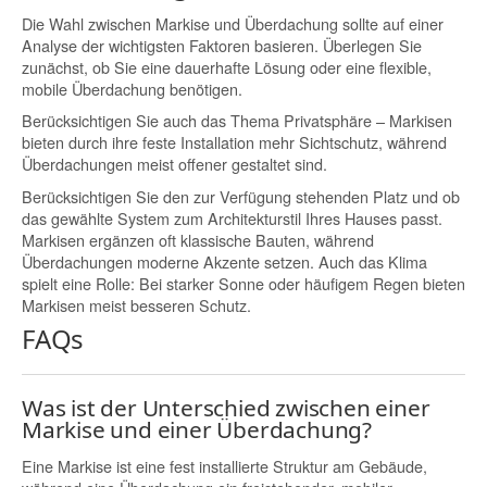
Die Wahl zwischen Markise und Überdachung sollte auf einer
Analyse der wichtigsten Faktoren basieren. Überlegen Sie
zunächst, ob Sie eine dauerhafte Lösung oder eine flexible,
mobile Überdachung benötigen.
Berücksichtigen Sie auch das Thema Privatsphäre – Markisen
bieten durch ihre feste Installation mehr Sichtschutz, während
Überdachungen meist offener gestaltet sind.
Berücksichtigen Sie den zur Verfügung stehenden Platz und ob
das gewählte System zum Architekturstil Ihres Hauses passt.
Markisen ergänzen oft klassische Bauten, während
Überdachungen moderne Akzente setzen. Auch das Klima
spielt eine Rolle: Bei starker Sonne oder häufigem Regen bieten
Markisen meist besseren Schutz.
FAQs
Was ist der Unterschied zwischen einer
Markise und einer Überdachung?
Eine Markise ist eine fest installierte Struktur am Gebäude,