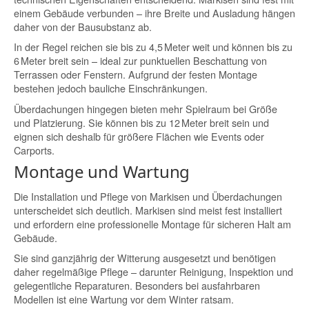
einem Gebäude verbunden – ihre Breite und Ausladung hängen
daher von der Bausubstanz ab.
In der Regel reichen sie bis zu 4,5 Meter weit und können bis zu
6 Meter breit sein – ideal zur punktuellen Beschattung von
Terrassen oder Fenstern. Aufgrund der festen Montage
bestehen jedoch bauliche Einschränkungen.
Überdachungen hingegen bieten mehr Spielraum bei Größe
und Platzierung. Sie können bis zu 12 Meter breit sein und
eignen sich deshalb für größere Flächen wie Events oder
Carports.
Montage und Wartung
Die Installation und Pflege von Markisen und Überdachungen
unterscheidet sich deutlich. Markisen sind meist fest installiert
und erfordern eine professionelle Montage für sicheren Halt am
Gebäude.
Sie sind ganzjährig der Witterung ausgesetzt und benötigen
daher regelmäßige Pflege – darunter Reinigung, Inspektion und
gelegentliche Reparaturen. Besonders bei ausfahrbaren
Modellen ist eine Wartung vor dem Winter ratsam.