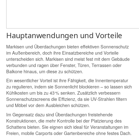
Hauptanwendungen und Vorteile
Markisen und Überdachungen bieten effektiven Sonnenschutz
im Außenbereich, doch ihre Einsatzbereiche und Vorteile
unterscheiden sich. Markisen sind meist fest mit dem Gebäude
verbunden und ragen über Fenster, Türen, Terrassen oder
Balkone hinaus, um diese zu schützen.
Ein wesentlicher Vorteil ist ihre Fähigkeit, die Innentemperatur
zu regulieren, indem sie Sonnenlicht blockieren – so lassen sich
Kühlkosten um bis zu 43 % senken. Zusätzlich verbessern
Sonnenschutzscreens die Effizienz, da sie UV-Strahlen filtern
und Möbel vor dem Ausbleichen schützen.
Im Gegensatz dazu sind Überdachungen freistehende
Konstruktionen, die mehr Kontrolle bei der Platzierung des
Schattens bieten. Sie eignen sich ideal für Veranstaltungen im
Freien, mobile Carports oder Gartenbereiche ohne festes Dach.