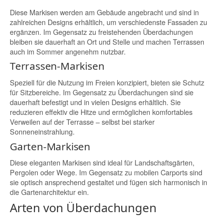
Diese Markisen werden am Gebäude angebracht und sind in
zahlreichen Designs erhältlich, um verschiedenste Fassaden zu
ergänzen. Im Gegensatz zu freistehenden Überdachungen
bleiben sie dauerhaft an Ort und Stelle und machen Terrassen
auch im Sommer angenehm nutzbar.
Terrassen-Markisen
Speziell für die Nutzung im Freien konzipiert, bieten sie Schutz
für Sitzbereiche. Im Gegensatz zu Überdachungen sind sie
dauerhaft befestigt und in vielen Designs erhältlich. Sie
reduzieren effektiv die Hitze und ermöglichen komfortables
Verweilen auf der Terrasse – selbst bei starker
Sonneneinstrahlung.
Garten-Markisen
Diese eleganten Markisen sind ideal für Landschaftsgärten,
Pergolen oder Wege. Im Gegensatz zu mobilen Carports sind
sie optisch ansprechend gestaltet und fügen sich harmonisch in
die Gartenarchitektur ein.
Arten von Überdachungen