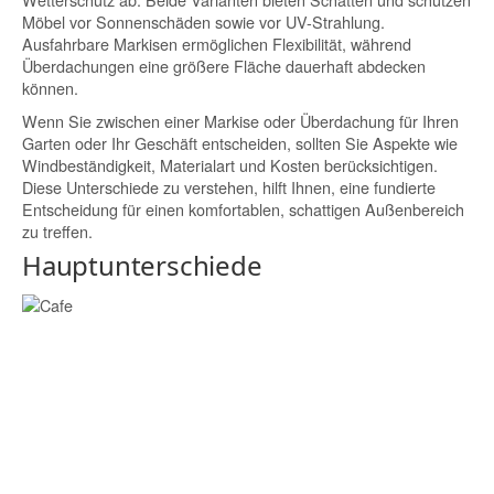
Möbel vor Sonnenschäden sowie vor UV-Strahlung.
Ausfahrbare Markisen ermöglichen Flexibilität, während
Überdachungen eine größere Fläche dauerhaft abdecken
können.
Wenn Sie zwischen einer Markise oder Überdachung für Ihren
Garten oder Ihr Geschäft entscheiden, sollten Sie Aspekte wie
Windbeständigkeit, Materialart und Kosten berücksichtigen.
Diese Unterschiede zu verstehen, hilft Ihnen, eine fundierte
Entscheidung für einen komfortablen, schattigen Außenbereich
zu treffen.
Hauptunterschiede