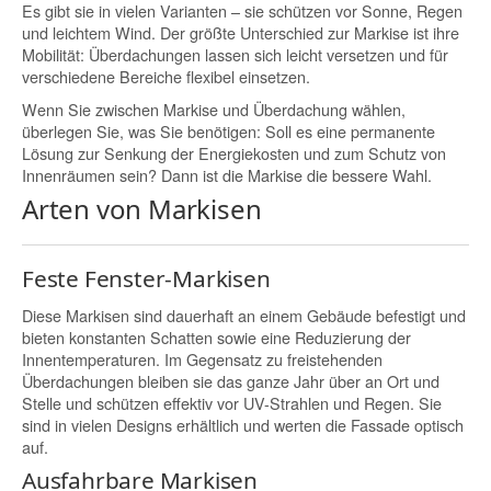
Es gibt sie in vielen Varianten – sie schützen vor Sonne, Regen
und leichtem Wind. Der größte Unterschied zur Markise ist ihre
Mobilität: Überdachungen lassen sich leicht versetzen und für
verschiedene Bereiche flexibel einsetzen.
Wenn Sie zwischen Markise und Überdachung wählen,
überlegen Sie, was Sie benötigen: Soll es eine permanente
Lösung zur Senkung der Energiekosten und zum Schutz von
Innenräumen sein? Dann ist die Markise die bessere Wahl.
Arten von Markisen
Feste Fenster-Markisen
Diese Markisen sind dauerhaft an einem Gebäude befestigt und
bieten konstanten Schatten sowie eine Reduzierung der
Innentemperaturen. Im Gegensatz zu freistehenden
Überdachungen bleiben sie das ganze Jahr über an Ort und
Stelle und schützen effektiv vor UV-Strahlen und Regen. Sie
sind in vielen Designs erhältlich und werten die Fassade optisch
auf.
Ausfahrbare Markisen