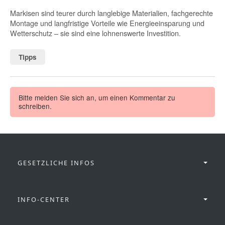
Markisen sind teurer durch langlebige Materialien, fachgerechte
Montage und langfristige Vorteile wie Energieeinsparung und
Wetterschutz – sie sind eine lohnenswerte Investition.
Tipps
Bitte melden Sie sich an, um einen Kommentar zu
schreiben.
GESETZLICHE INFOS
INFO-CENTER