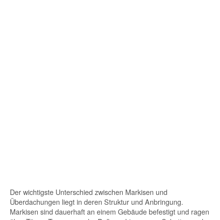
Der wichtigste Unterschied zwischen Markisen und
Überdachungen liegt in deren Struktur und Anbringung.
Markisen sind dauerhaft an einem Gebäude befestigt und ragen