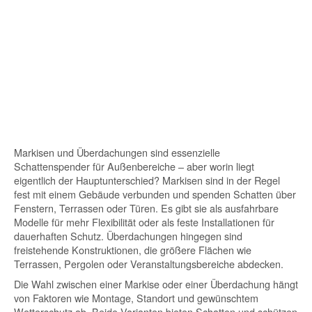
Markisen und Überdachungen sind essenzielle
Schattenspender für Außenbereiche – aber worin liegt
eigentlich der Hauptunterschied? Markisen sind in der Regel
fest mit einem Gebäude verbunden und spenden Schatten über
Fenstern, Terrassen oder Türen. Es gibt sie als ausfahrbare
Modelle für mehr Flexibilität oder als feste Installationen für
dauerhaften Schutz. Überdachungen hingegen sind
freistehende Konstruktionen, die größere Flächen wie
Terrassen, Pergolen oder Veranstaltungsbereiche abdecken.
Die Wahl zwischen einer Markise oder einer Überdachung hängt
von Faktoren wie Montage, Standort und gewünschtem
Wetterschutz ab. Beide Varianten bieten Schatten und schützen