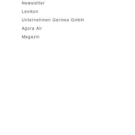
Newsletter
Lexikon
Unternehmen Germes GmbH
Agora Air
Magazin