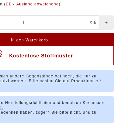
en
(DE - Ausland abweichend)
Stk
In den Warenkorb
Kostenlose Stoffmuster
 sich andere Gegenstände befinden, die nur zu
utzt werden. Bitte achten Sie auf Produktname /
re Herstellungsrichtlinien und benutzen Sie unsere
n.
edenken haben, zögern Sie bitte nicht, uns zu