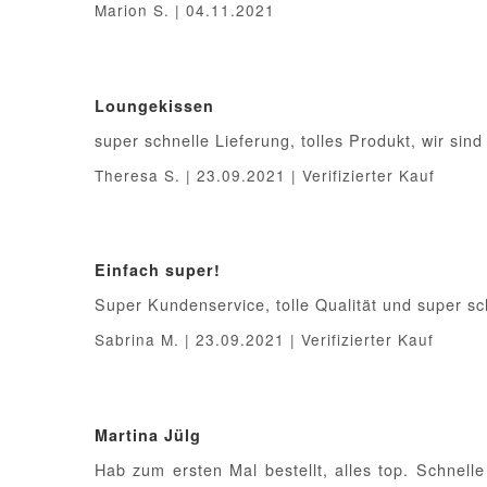
Marion S. | 04.11.2021
Loungekissen
super schnelle Lieferung, tolles Produkt, wir sind
Theresa S. | 23.09.2021 | Verifizierter Kauf
Einfach super!
Super Kundenservice, tolle Qualität und super sc
Sabrina M. | 23.09.2021 | Verifizierter Kauf
Martina Jülg
Hab zum ersten Mal bestellt, alles top. Schnelle