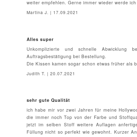
weiter empfehlen. Gerne immer wieder werde ich 
Martina J. | 17.09.2021
Alles super
Unkomplizierte und schnelle Abwicklung be
Auftragsbestätigung bei Bestellung.
Die Kissen kamen sogar schon etwas früher als b
Judith T. | 20.07.2021
sehr gute Qualität
ich habe mir vor zwei Jahren für meine Hollywo
die immer noch Top von der Farbe und Stoffqua
jetzt im selben Stoff weitere Auflagen anferti
Füllung nicht so perfekt wie gewohnt. Kurzer A