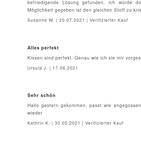
befriedigende Lösung gefunden. ich würde d
Möglichkeit gegeben ist den gleichen Stoff zu kr
Susanne W. | 20.07.2021 | Verifizierter Kauf
Alles perfekt
Kissen sind perfekt. Genau wie ich sie mir vorges
Ursula J. | 17.06.2021
Sehr schön
Hallo gestern gekommen, passt wie angegossen, 
wieder
Kathrin K. | 30.05.2021 | Verifizierter Kauf