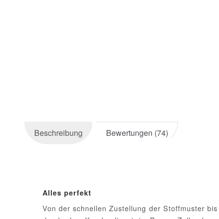
Beschreibung
Bewertungen (74)
Alles perfekt
Von der schnellen Zustellung der Stoffmuster bi