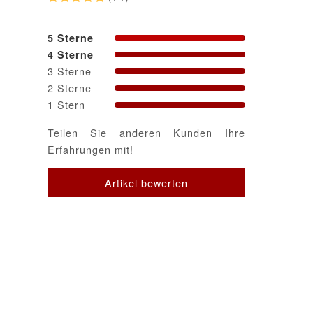
5 Sterne
4 Sterne
3 Sterne
2 Sterne
1 Stern
Teilen Sie anderen Kunden Ihre
Erfahrungen mit!