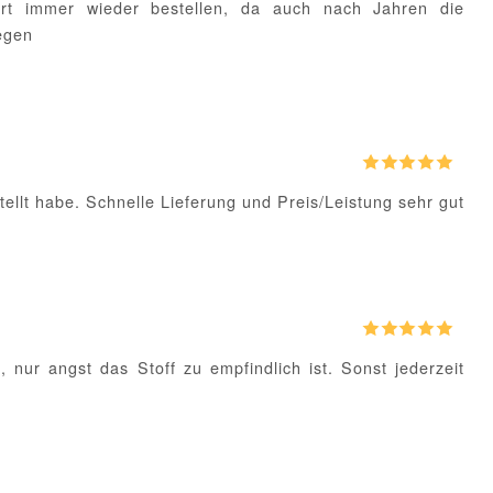
ort immer wieder bestellen, da auch nach Jahren die
iegen
tellt habe. Schnelle Lieferung und Preis/Leistung sehr gut
nur angst das Stoff zu empfindlich ist. Sonst jederzeit