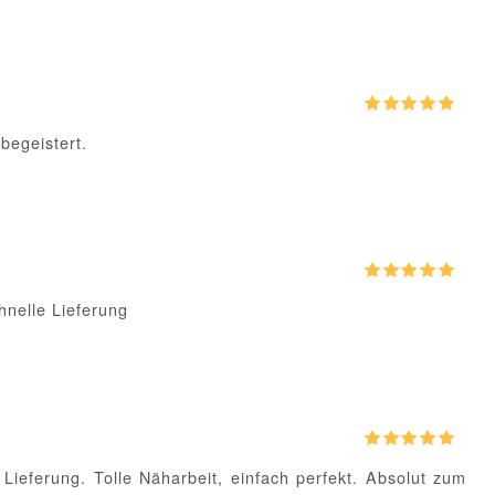
 begeistert.
hnelle Lieferung
 Lieferung. Tolle Näharbeit, einfach perfekt. Absolut zum