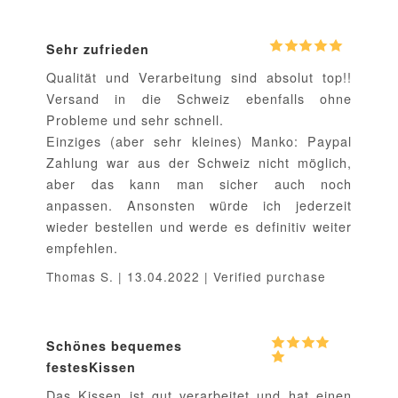
Sehr zufrieden
Qualität und Verarbeitung sind absolut top!!
Versand in die Schweiz ebenfalls ohne
Probleme und sehr schnell.
Einziges (aber sehr kleines) Manko: Paypal
Zahlung war aus der Schweiz nicht möglich,
aber das kann man sicher auch noch
anpassen. Ansonsten würde ich jederzeit
wieder bestellen und werde es definitiv weiter
empfehlen.
Thomas S. | 13.04.2022 | Verified purchase
Schönes bequemes
festesKissen
Das Kissen ist gut verarbeitet und hat einen