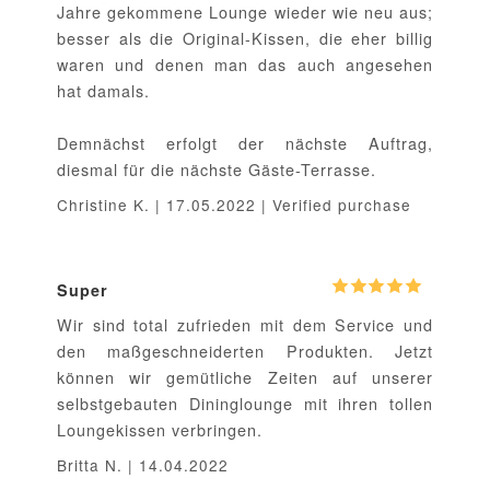
Jahre gekommene Lounge wieder wie neu aus;
besser als die Original-Kissen, die eher billig
waren und denen man das auch angesehen
hat damals.
Demnächst erfolgt der nächste Auftrag,
diesmal für die nächste Gäste-Terrasse.
Christine K. | 17.05.2022 | Verified purchase
Super
Wir sind total zufrieden mit dem Service und
den maßgeschneiderten Produkten. Jetzt
können wir gemütliche Zeiten auf unserer
selbstgebauten Dininglounge mit ihren tollen
Loungekissen verbringen.
Britta N. | 14.04.2022