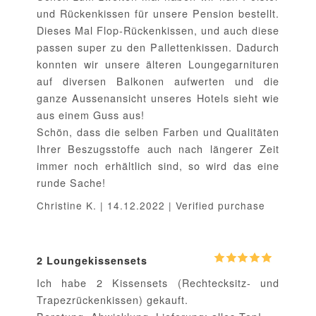
und Rückenkissen für unsere Pension bestellt.
Dieses Mal Flop-Rückenkissen, und auch diese
passen super zu den Pallettenkissen. Dadurch
konnten wir unsere älteren Loungegarnituren
auf diversen Balkonen aufwerten und die
ganze Aussenansicht unseres Hotels sieht wie
aus einem Guss aus!
Schön, dass die selben Farben und Qualitäten
Ihrer Beszugsstoffe auch nach längerer Zeit
immer noch erhältlich sind, so wird das eine
runde Sache!
Christine K. | 14.12.2022 | Verified purchase
2 Loungekissensets
Ich habe 2 Kissensets (Rechtecksitz- und
Trapezrückenkissen) gekauft.