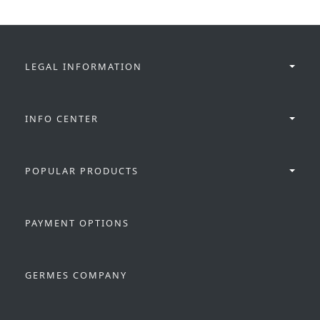
LEGAL INFORMATION
INFO CENTER
POPULAR PRODUCTS
PAYMENT OPTIONS
GERMES COMPANY