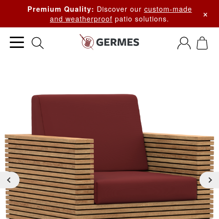
Discover our
custom-made
Premium Quality:
×
and weatherproof
patio solutions.