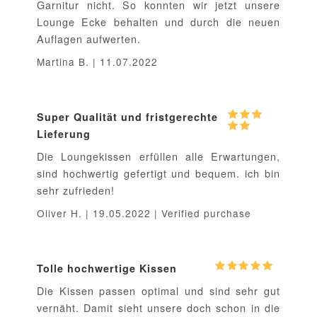
Garnitur nicht. So konnten wir jetzt unsere
Lounge Ecke behalten und durch die neuen
Auflagen aufwerten.
Martina B. | 11.07.2022
Super Qualität und fristgerechte
Lieferung
Die Loungekissen erfüllen alle Erwartungen,
sind hochwertig gefertigt und bequem. ich bin
sehr zufrieden!
Oliver H. | 19.05.2022 | Verified purchase
Tolle hochwertige Kissen
Die Kissen passen optimal und sind sehr gut
vernäht. Damit sieht unsere doch schon in die