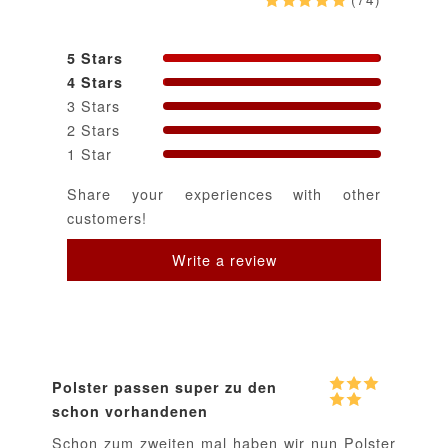
5 Stars
4 Stars
3 Stars
2 Stars
1 Star
Share your experiences with other
customers!
Polster passen super zu den
schon vorhandenen
Schon zum zweiten mal haben wir nun Polster