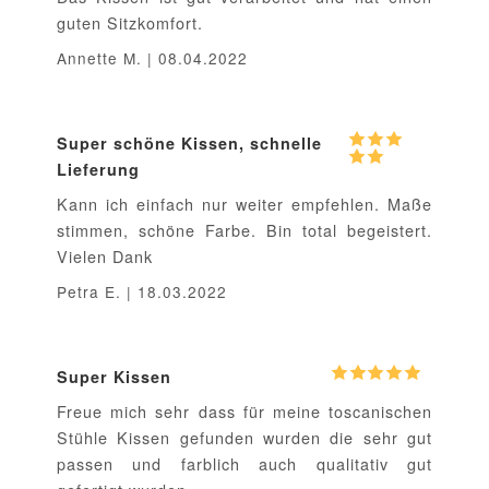
guten Sitzkomfort.
Annette M. | 08.04.2022
Super schöne Kissen, schnelle
Lieferung
Kann ich einfach nur weiter empfehlen. Maße
stimmen, schöne Farbe. Bin total begeistert.
Vielen Dank
Petra E. | 18.03.2022
Super Kissen
Freue mich sehr dass für meine toscanischen
Stühle Kissen gefunden wurden die sehr gut
passen und farblich auch qualitativ gut